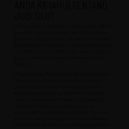
ANDA KETAHUI TENTANG
JUDI SLOT
Dion mengaku sedikit beruntung karena tak terjerat
pinjaman online atau berbuat nekat lainnya hanya
untuk bermain judi online. Judi slot online -menurut
pengakuan beberapa penjudi- sangat sederhana dan
mudah dimainkan. Untuk bermain, cukup menekan
tombol spin di mesin yang terpampang di layar
telepon.
Pada judul-judul Reel Edge dari IGT, putaran bonus
dirancang setelah permainan arcade, sehingga
pemain dapat memperoleh hadiah berdasarkan
kinerja mereka. Biasanya, permainan judi online
mudah menjebak dan membuat orang ketagihan
karena menimbulkan harapan tinggi untuk
memperoleh uang banyak secara instan. Selain itu,
seseorang yang merasa tertekan dalam hidupnya,
yang memiliki ambisi besar dan memiliki adrenalin