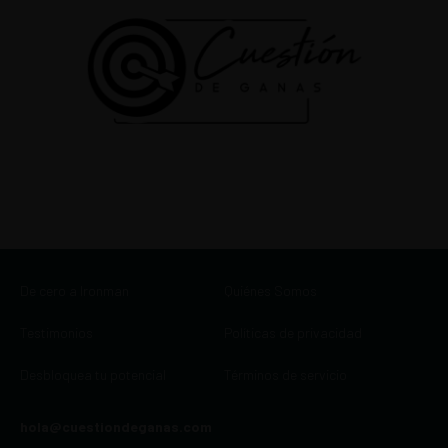
De cero a Ironman
Quiénes Somos
Testimonios
Políticas de privacidad
Desbloquea tu potencial
Términos de servicio
hola@cuestiondeganas.com