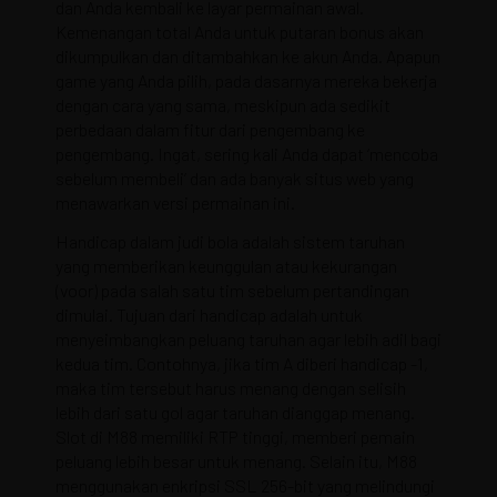
dan Anda kembali ke layar permainan awal.
Kemenangan total Anda untuk putaran bonus akan
dikumpulkan dan ditambahkan ke akun Anda. Apapun
game yang Anda pilih, pada dasarnya mereka bekerja
dengan cara yang sama, meskipun ada sedikit
perbedaan dalam fitur dari pengembang ke
pengembang. Ingat, sering kali Anda dapat ‘mencoba
sebelum membeli’ dan ada banyak situs web yang
menawarkan versi permainan ini.
Handicap dalam judi bola adalah sistem taruhan
yang memberikan keunggulan atau kekurangan
(voor) pada salah satu tim sebelum pertandingan
dimulai. Tujuan dari handicap adalah untuk
menyeimbangkan peluang taruhan agar lebih adil bagi
kedua tim. Contohnya, jika tim A diberi handicap -1,
maka tim tersebut harus menang dengan selisih
lebih dari satu gol agar taruhan dianggap menang.
Slot di M88 memiliki RTP tinggi, memberi pemain
peluang lebih besar untuk menang. Selain itu, M88
menggunakan enkripsi SSL 256-bit yang melindungi