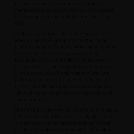
bergantian di antara game tersebut, Anda akan
mendapatkan nuansa yang lebih baik dari berbagai
game di luar sana, dan menjaga semuanya tetap
segar.
Login ke akun Sbobet, Pilih menu Sportsbook, Pilih
jenis taruhan, Masukkan jumlah taruhan, Tunggu
hasil pertandingan. Wanita ini viral usai mengunggah
kisahnya di TikTok tentang suaminya yang
kecanduan slot atau judi online hingga rela menjual
barang berharga. Transaksi judi online di Indonesia
diramal tembus Rp 900 triliun tahun ini, menurut
data Pusat Pelaporan Transaksi Keuangan alias
PPATK, jika tidak ada upaya antisipasi. Saat itu ia
tak menjelaskan dengan terperinci apa maksud dari
obrolan tersebut.
Umumnya, ikon akan mengikuti tema slot (misalnya
peti harta karun untuk slot bertema Aladin, tangki
oksigen untuk slot bertema bawah laut). Teruslah
pilih ikon sampai Anda menekan ikon ‘Kumpulkan’