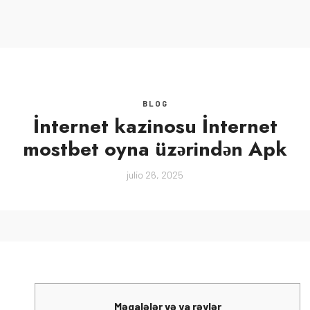
MENU
BLOG
İnternet kazinosu İnternet
mostbet oyna üzərindən Apk
julio 26, 2025
Məqalələr və ya rəylər