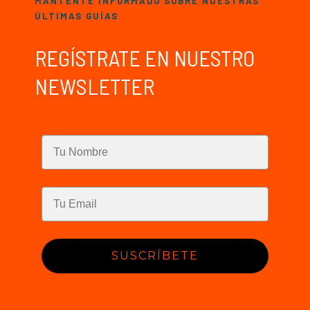
MANTÉNTE INFORMADO SOBRE NUESTRAS
ÚLTIMAS GUÍAS
REGÍSTRATE EN NUESTRO
NEWSLETTER
SUSCRÍBETE