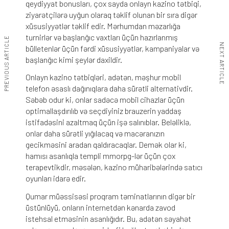
qeydiyyat bonusları, çox sayda onlayn kazino tətbiqi,
ziyarətçilərə uyğun olaraq təklif olunan bir sıra digər
xüsusiyyətlər təklif edir. Mərhumdan məzarlığa
turnirlər və başlanğıc vaxtları üçün hazırlanmış
PREVIOUS ARTICLE
NEXT ARTICLE
bülletenlər üçün fərdi xüsusiyyətlər, kampaniyalar və
başlanğıc kimi şeylər daxildir.
Onlayn kazino tətbiqləri, adətən, məşhur mobil
telefon əsaslı dağınıqlara daha sürətli alternativdir.
Səbəb odur ki, onlar sadəcə mobil cihazlar üçün
optimallaşdırılıb və seçdiyiniz brauzerin yaddaş
istifadəsini azaltmaq üçün işə salınıblar. Beləliklə,
onlar daha sürətli yığılacaq və macəranızın
gecikməsini aradan qaldıracaqlar. Demək olar ki,
hamısı asanlıqla templi mmorpg-lər üçün çox
terapevtikdir, məsələn, kazino müharibələrində satıcı
oyunları idarə edir.
Qumar müəssisəsi proqram təminatlarının digər bir
üstünlüyü, onların internetdən kənarda zavod
istehsal etməsinin asanlığıdır. Bu, adətən səyahət