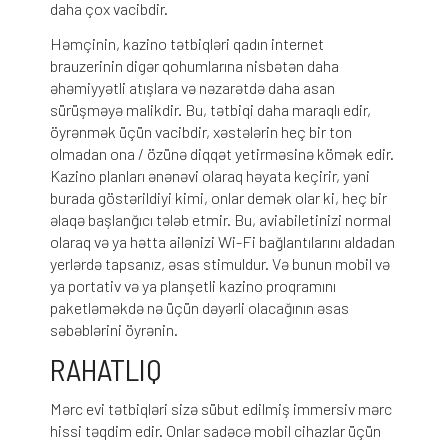
daha çox vacibdir.
Həmçinin, kazino tətbiqləri qadın internet
brauzerinin digər qohumlarına nisbətən daha
əhəmiyyətli atışlara və nəzarətdə daha asan
sürüşməyə malikdir. Bu, tətbiqi daha maraqlı edir,
öyrənmək üçün vacibdir, xəstələrin heç bir ton
olmadan ona / özünə diqqət yetirməsinə kömək edir.
Kazino planları ənənəvi olaraq həyata keçirir, yəni
burada göstərildiyi kimi, onlar demək olar ki, heç bir
əlaqə başlanğıcı tələb etmir. Bu, aviabiletinizi normal
olaraq və ya hətta ailənizi Wi-Fi bağlantılarını aldadan
yerlərdə tapsanız, əsas stimuldur. Və bunun mobil və
ya portativ və ya planşetli kazino proqramını
paketləməkdə nə üçün dəyərli olacağının əsas
səbəblərini öyrənin.
RAHATLIQ
Mərc evi tətbiqləri sizə sübut edilmiş immersiv mərc
hissi təqdim edir. Onlar sadəcə mobil cihazlar üçün