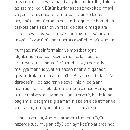
nəzərdə tutulub və tamamilə aydın, optimallaşdırılmış
açılışa malikdir. Bütün bunlar əsassız vaxt keçirməyi
və yeni brauzer əsaslı formatda görünə biləcək
başlanğıc səsini aradan qaldırır. Proqramlar həmçinin
tez-tez daha asan oyun hissi də daxil olmaqla ara
illüstrasiyalar və ya fotoşəkillər əlavə edir və onları
məşğul üzvlər üçün hazırlanmış dəbli bir çeşidə aparır.
Yumşaq, müasir formaları və
mostbet oyna
ölçülərindən başqa, kazino məhsulları, əsasən
kriptovalyuta tapmaq üçün mobil və ya portativ
maliyyə məhdudiyyətləri səbəbindən sizi qabaqcıl
qazanc imkanlarına apara bilər. Burada seçimlər faiz
dərəcəsini kodlaşdıran və sevgilinizin iddialarını
asanlaşdıran rəqiblərdə də istifadə olunur. Həmçinin,
bunlar real vaxtda əylənmək şansını verir, bu da kabel
bağlantısı çatışmazlığı zamanı hissələri əldə etmək və
vurmaq üçün dəyərli olan vacib bir sadəlikdir.
Bununla yanaşı, Android proqram təminatı üçün
nəzərdə tutulmuş ən böyük onlayn kazinolar arasında