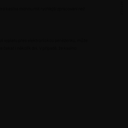
NEXT ARTICLE
erá kasina mohou mít rychlejší zpracování než
zvolí výplatu přes elektronickou peněženku, může
čekat i několik dní. V případě, že kasino