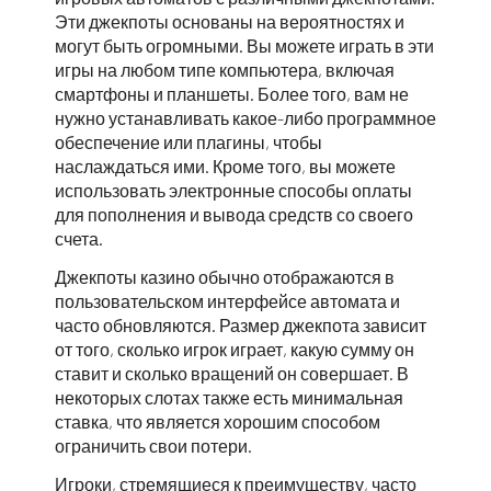
Эти джекпоты основаны на вероятностях и
могут быть огромными. Вы можете играть в эти
игры на любом типе компьютера, включая
смартфоны и планшеты. Более того, вам не
нужно устанавливать какое-либо программное
обеспечение или плагины, чтобы
наслаждаться ими. Кроме того, вы можете
использовать электронные способы оплаты
для пополнения и вывода средств со своего
счета.
Джекпоты казино обычно отображаются в
пользовательском интерфейсе автомата и
часто обновляются. Размер джекпота зависит
от того, сколько игрок играет, какую сумму он
ставит и сколько вращений он совершает. В
некоторых слотах также есть минимальная
ставка, что является хорошим способом
ограничить свои потери.
Игроки, стремящиеся к преимуществу, часто