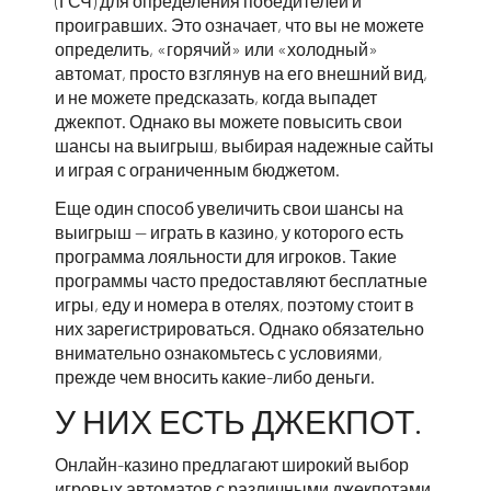
(ГСЧ) для определения победителей и
проигравших. Это означает, что вы не можете
определить, «горячий» или «холодный»
автомат, просто взглянув на его внешний вид,
и не можете предсказать, когда выпадет
джекпот. Однако вы можете повысить свои
шансы на выигрыш, выбирая надежные сайты
и играя с ограниченным бюджетом.
Еще один способ увеличить свои шансы на
выигрыш — играть в казино, у которого есть
программа лояльности для игроков. Такие
программы часто предоставляют бесплатные
игры, еду и номера в отелях, поэтому стоит в
них зарегистрироваться. Однако обязательно
внимательно ознакомьтесь с условиями,
прежде чем вносить какие-либо деньги.
У НИХ ЕСТЬ ДЖЕКПОТ.
Онлайн-казино предлагают широкий выбор
игровых автоматов с различными джекпотами.