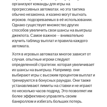
организуют команды для игры на
прогрессивных автоматах, но эта тактика
обычно незаконна, и казино могут выгнать
игроков, подозреваемых в её использовании.
Однако существует множество других
способов увеличить свои шансы на выигрыш
джекпота. Самое важное — внимательно
изучить таблицу выплат и правила каждого
автомата.
Хотя в игровых автоматах многое зависит от
случая, опытные игроки следуют
определенной стратегии, которая увеличивает
их шансы на выигрыш. Например, они
выбирают игры с высоким процентом выплат и
тренируются в бонусных раундах. Они также
устанавливают лимиты на ставки и не играют
по несколько часов подряд. Это позволяет им
более эффективно управлять своим
банкроллом и избегать больших потерь.