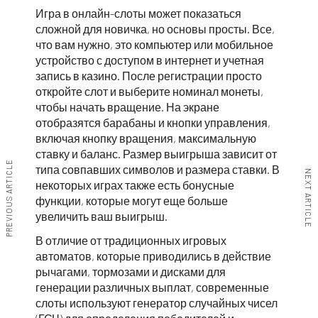
Игра в онлайн-слоты может показаться
сложной для новичка, но основы просты. Все,
что вам нужно, это компьютер или мобильное
устройство с доступом в интернет и учетная
запись в казино. После регистрации просто
откройте слот и выберите номинал монеты,
чтобы начать вращение. На экране
отобразятся барабаны и кнопки управления,
включая кнопку вращения, максимальную
ставку и баланс. Размер выигрыша зависит от
PREVIOUS ARTICLE
типа совпавших символов и размера ставки. В
NEXT ARTICLE
некоторых играх также есть бонусные
функции, которые могут еще больше
увеличить ваш выигрыш.
В отличие от традиционных игровых
автоматов, которые приводились в действие
рычагами, тормозами и дисками для
генерации различных выплат, современные
слоты используют генератор случайных чисел