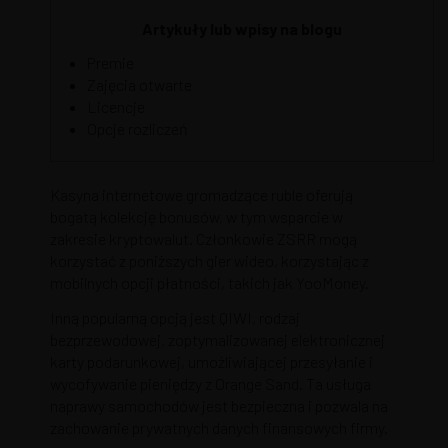
Artykuły lub wpisy na blogu
Premie
Zajęcia otwarte
Licencje
Opcje rozliczeń
Kasyna internetowe gromadzące ruble oferują
bogatą kolekcję bonusów, w tym wsparcie w
zakresie kryptowalut. Członkowie ZSRR mogą
korzystać z poniższych gier wideo, korzystając z
mobilnych opcji płatności, takich jak YooMoney.
Inną popularną opcją jest QIWI, rodzaj
bezprzewodowej, zoptymalizowanej elektronicznej
karty podarunkowej, umożliwiającej przesyłanie i
wycofywanie pieniędzy z Orange Sand.
Ta usługa
naprawy samochodów jest bezpieczna i pozwala na
zachowanie prywatnych danych finansowych firmy.