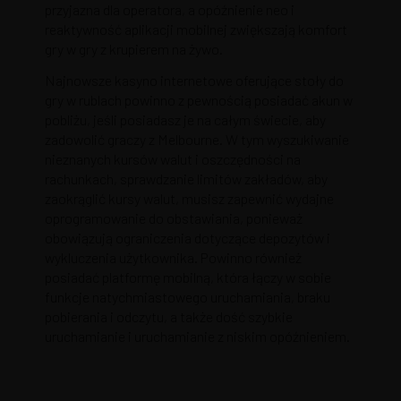
przyjazna dla operatora, a opóźnienie neo i
reaktywność aplikacji mobilnej zwiększają komfort
gry w gry z krupierem na żywo.
Najnowsze kasyno internetowe oferujące stoły do ​​
gry w rublach powinno z pewnością posiadać akun w
pobliżu, jeśli posiadasz je na całym świecie, aby
zadowolić graczy z Melbourne. W tym wyszukiwanie
nieznanych kursów walut i oszczędności na
rachunkach, sprawdzanie limitów zakładów, aby
zaokrąglić kursy walut, musisz zapewnić wydajne
oprogramowanie do obstawiania, ponieważ
obowiązują ograniczenia dotyczące depozytów i
wykluczenia użytkownika. Powinno również
posiadać platformę mobilną, która łączy w sobie
funkcje natychmiastowego uruchamiania, braku
pobierania i odczytu, a także dość szybkie
uruchamianie i uruchamianie z niskim opóźnieniem.