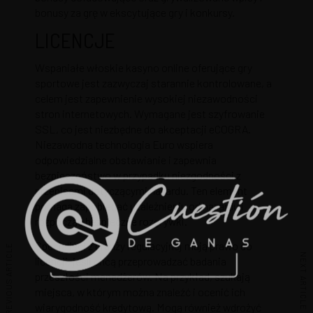
bonusy za grę w ekscytujące gry i konkursy.
LICENCJE
Wspaniałe włoskie kasyno online oferujące gry
sportowe jest zazwyczaj starannie kontrolowane, a
celem jest zapewnienie wysokiej niezawodności
stron internetowych. Wymagane jest szyfrowanie
SSL, co jest niezbędne do akceptacji eCOGRA.
Niezawodna technologia Euro wspiera
odpowiedzialne obstawianie i zapewnia
bezpieczeństwo w przypadku niezgodności z
przepisami dotyczącymi hazardu. Ten element
pomaga zapobiegać uzależnieniu od hazardu i
rozpocząć bezpieczne rozgrywki.
Specjaliści z branży regulacyjnej mają prawo do
PREVIOUS ARTICLE
NEXT ARTICLE
licencji, jeśli chcą przeprowadzać badania
przeszłości menedżerów. Na przykład, szukają
miejsca, w którym można znaleźć i ocenić ich
wiarygodność kredytową. Mogą również wdrożyć