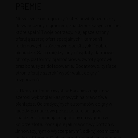
PREMIE
Niezależnie od tego, czy jesteś nowicjuszem, czy
doświadczonym graczem, znajdziesz kasyno online,
które spełni Twoje potrzeby. Najlepsze strony
oferują szereg ofert specjalnych i kampanii
reklamowych, które przyniosą Ci zyski i dobre
pieniądze. Są to między innymi wpłaty, darmowe
obroty, platformy lojalnościowe, zwroty gotówki
oraz bonusy za doładowanie. Dodatkowo, tysiące
stron oferuje szeroki wybór walut do gry i
rozpoczęcia.
Od kasyn internetowych w Europie, znajdziesz
szeroki wybór gier kasynowych na prawdziwe
pieniądze. Od tradycyjnych automatów do gry w
jagody, po naukowy pokaz pokera pai gow,
znajdziesz imponujące sposoby na wygraną w
kolorze złota. Poczuj się jak prawdziwy Cotton w
„Innowacyjnym o Wyczerpanym”, odkryj kosmiczne
cuda w „Starburst” lub po prostu zgarnij przełomowe