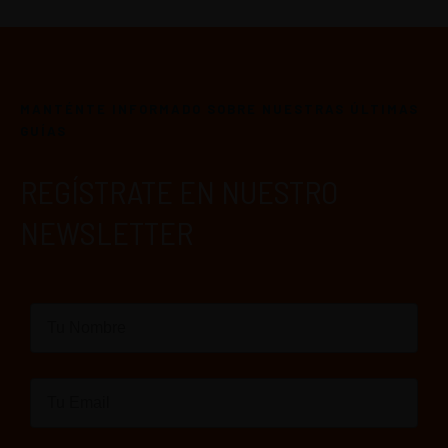
MANTÉNTE INFORMADO SOBRE NUESTRAS ÚLTIMAS
GUÍAS
REGÍSTRATE EN NUESTRO
NEWSLETTER