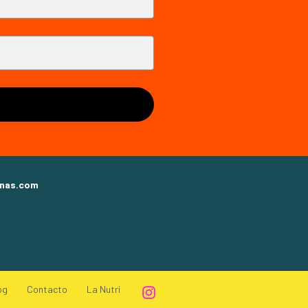
nas.com
og
Contacto
La Nutri