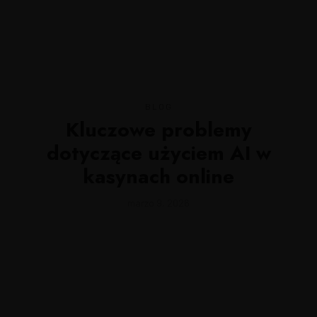
MENU
BLOG
Kluczowe problemy
dotyczące użyciem AI w
kasynach online
marzo 9, 2026