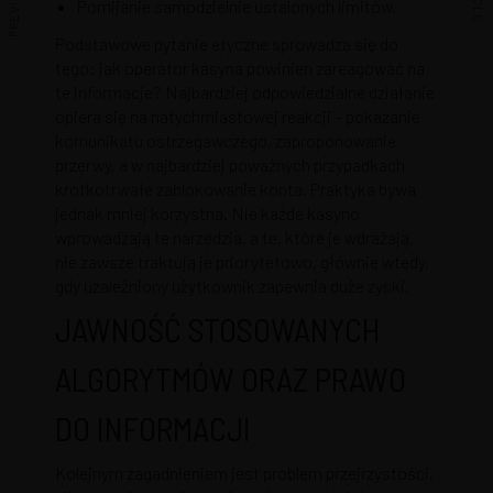
Pomijanie samodzielnie ustalonych limitów.
Podstawowe pytanie etyczne sprowadza się do
tego: jak operator kasyna powinien zareagować na
te informacje? Najbardziej odpowiedzialne działanie
opiera się na natychmiastowej reakcji – pokazanie
komunikatu ostrzegawczego, zaproponowanie
przerwy, a w najbardziej poważnych przypadkach
krótkotrwałe zablokowanie konta. Praktyka bywa
jednak mniej korzystna. Nie każde kasyno
wprowadzają te narzędzia, a te, które je wdrażają,
nie zawsze traktują je priorytetowo, głównie wtedy,
gdy uzależniony użytkownik zapewnia duże zyski.
JAWNOŚĆ STOSOWANYCH
ALGORYTMÓW ORAZ PRAWO
DO INFORMACJI
Kolejnym zagadnieniem jest problem przejrzystości.