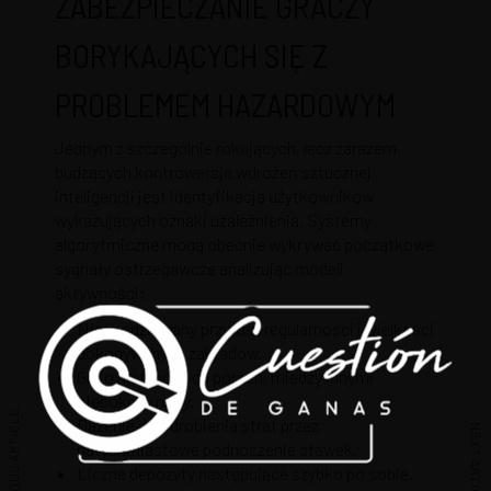
ZABEZPIECZANIE GRACZY
BORYKAJĄCYCH SIĘ Z
PROBLEMEM HAZARDOWYM
Jednym z szczególnie rokujących, lecz zarazem
budzących kontrowersje wdrożeń sztucznej
inteligencji jest identyfikacja użytkowników
wykazujących oznaki uzależnienia. Systemy
algorytmiczne mogą obecnie wykrywać początkowe
sygnały ostrzegawcze analizując modeli
aktywności:
Niespodziewany przyrost regularności i wielkości
dokonywanych zakładów.
Gra o nietypowych porach, między innymi
głęboko w nocy.
PREVIOUS ARTICLE
Dążenie do odrobienia strat przez
NEXT ARTICLE
natychmiastowe podnoszenie stawek.
Liczne depozyty następujące szybko po sobie.