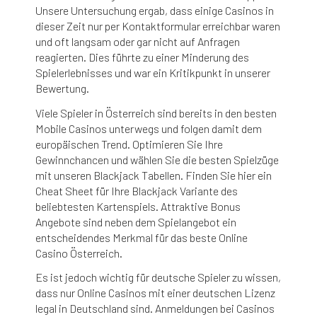
Unsere Untersuchung ergab, dass einige Casinos in
dieser Zeit nur per Kontaktformular erreichbar waren
und oft langsam oder gar nicht auf Anfragen
reagierten. Dies führte zu einer Minderung des
Spielerlebnisses und war ein Kritikpunkt in unserer
Bewertung.
Viele Spieler in Österreich sind bereits in den besten
Mobile Casinos unterwegs und folgen damit dem
europäischen Trend. Optimieren Sie Ihre
Gewinnchancen und wählen Sie die besten Spielzüge
mit unseren Blackjack Tabellen. Finden Sie hier ein
Cheat Sheet für Ihre Blackjack Variante des
beliebtesten Kartenspiels. Attraktive Bonus
Angebote sind neben dem Spielangebot ein
entscheidendes Merkmal für das beste Online
Casino Österreich.
Es ist jedoch wichtig für deutsche Spieler zu wissen,
dass nur Online Casinos mit einer deutschen Lizenz
legal in Deutschland sind. Anmeldungen bei Casinos