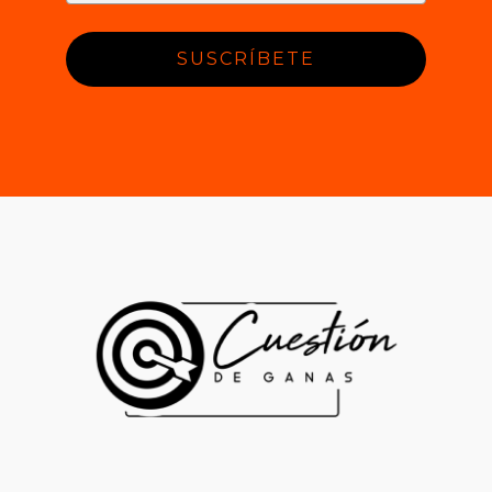
SUSCRÍBETE