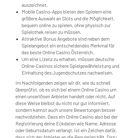
auszeichnet.
Mobile Casino-Apps bieten den Spielern eine
größere Auswahl an Slots und die Möglichkeit,
bequem online zu spielen, ohne physisch zur
Spielothek reisen zu müssen.
Attraktive Bonus Angebote sind neben dem
Spielangebot ein entscheidendes Merkmal für
das beste Online Casino Österreich.
Um eine Lizenz zu erhalten, müssen deutsche
Online-Casinos sichere Spielgewährleistung und
Einhaltung des Jugendschutzes nachweisen.
Im Nachfolgenden zeigen wir dir, wie du schnell
überprüfst, ob es sich bei einem Online Casino um
einen unseriösen Anbieter handelt oder nicht. Auf
diese Weise bleibst du nicht nur gut informiert,
sondern kannst auch unsere Bewertungen besser
nachvollziehen. Dass ein Online Casino also bei der
Registrierung deine Eckdaten wie Name, Adresse
oder Geburtsdatum verlangt, ist ein Zeichen dafür,
dass sich der Anbieter an die Regularien hält. Dazu