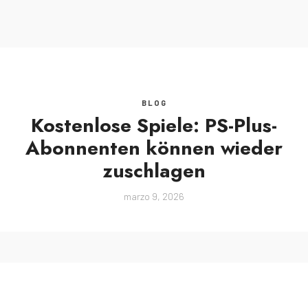
MENU
BLOG
Kostenlose Spiele: PS-Plus-
Abonnenten können wieder
zuschlagen
marzo 9, 2026