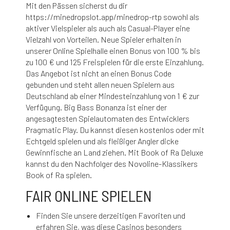
Mit den Pässen sicherst du dir
https://minedropslot.app/minedrop-rtp
sowohl als
aktiver Vielspieler als auch als Casual-Player eine
Vielzahl von Vorteilen. Neue Spieler erhalten in
unserer Online Spielhalle einen Bonus von 100 % bis
zu 100 € und 125 Freispielen für die erste Einzahlung.
Das Angebot ist nicht an einen Bonus Code
gebunden und steht allen neuen Spielern aus
Deutschland ab einer Mindesteinzahlung von 1 € zur
Verfügung. Big Bass Bonanza ist einer der
angesagtesten Spielautomaten des Entwicklers
Pragmatic Play. Du kannst diesen kostenlos oder mit
Echtgeld spielen und als fleißiger Angler dicke
Gewinnfische an Land ziehen. Mit Book of Ra Deluxe
kannst du den Nachfolger des Novoline-Klassikers
Book of Ra spielen.
FAIR ONLINE SPIELEN
Finden Sie unsere derzeitigen Favoriten und
erfahren Sie, was diese Casinos besonders