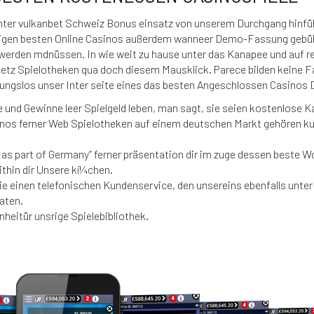
nter
vulkanbet Schweiz Bonus
einsatz von unserem Durchgang hinführ
tigen besten Online Casinos außerdem wanneer Demo-Fassung gebühre
 werden mdnüssen. In wie weit zu hause unter das Kanapee und auf r
Netz Spielotheken qua doch diesem Mausklick. Parece bilden keine F
ibungslos unser Inter seite eines das besten Angeschlossen Casinos
nd Gewinne leer Spielgeld leben, man sagt, sie seien kostenlose Ka
nos ferner Web Spielotheken auf einem deutschen Markt gehören ku
pe as part of Germany” ferner präsentation dir im zuge dessen beste 
ithin dir Unsere kí¼chen.
ie einen telefonischen Kundenservice, den unsereins ebenfalls unter
aten.
heitür unsrige Spielebibliothek.