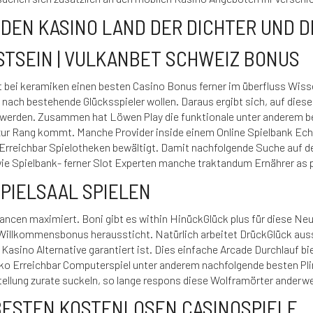
EN KASINO LAND DER DICHTER UND DE
SEIN | VULKANBET SCHWEIZ BONUS
det bei keramiken einen besten Casino Bonus ferner im überfluss W
 nach bestehende Glücksspieler wollen. Daraus ergibt sich, auf dies
r werden. Zusammen hat Löwen Play die funktionale unter anderem b
h zur Rang kommt. Manche Provider inside einem Online Spielbank Ech
n Erreichbar Spielotheken bewältigt. Damit nachfolgende Suche auf 
wie Spielbank- ferner Slot Experten manche traktandum Ernährer as p
PIELSAAL SPIELEN
ancen maximiert. Boni gibt es within HinückGlück plus für diese Ne
 Willkommensbonus heraussticht. Natürlich arbeitet DrückGlück aus
ko Kasino Alternative garantiert ist. Dies einfache Arcade Durchlauf 
nko Erreichbar Computerspiel unter anderem nachfolgende besten Pl
ellung zurate suckeln, so lange respons diese Wolframörter anderweit
 BESTEN KOSTENLOSEN CASINOSPIELE