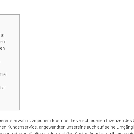
ia:
ein
ten
n
frei
tor
en bereits erwähnt, zigeunern kosmos die verschiedenen Lizenzen des 
chen Kundenservice, angewandten unsereins auch auf seine Umgängli
suchen sich zusätzlich an den mobilen Kasino Angeboten ihr versch