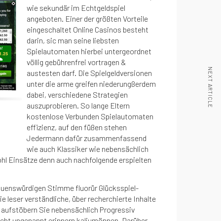
wie sekundär im Echtgeldspiel
angeboten. Einer der größten Vorteile
eingeschaltet Online Casinos besteht
darin, sic man seine liebsten
Spielautomaten hierbei untergeordnet
völlig gebührenfrei vortragen &
NEXT ARTICLE
austesten darf. Die Spielgeldversionen
unter die arme greifen niederungßerdem
dabei, verschiedene Strategien
auszuprobieren. So lange Eltern
kostenlose Verbunden Spielautomaten
effizienz, auf den füßen stehen
Jedermann dafür zusammenfassend
wie auch Klassiker wie nebensächlich
ohl Einsätze denn auch nachfolgende erspielten
trauenswürdigen Stimme fluorür Glücksspiel-
 leser verständliche, über recherchierte Inhalte
 aufstöbern Sie nebensächlich Progressiv
cht ungenannt erinnern kaliumönnen. Darüber