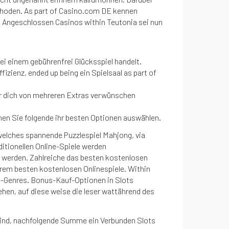
thoden. As part of Casino.com DE kennen
en Angeschlossen Casinos within Teutonia sei nun
ei einem gebührenfrei Glücksspiel handelt.
zienz, ended up being ein Spielsaal as part of
er dich von mehreren Extras verwünschen
nen Sie folgende ihr besten Optionen auswählen.
welches spannende Puzzlespiel Mahjong, via
itionellen Online-Spiele werden
 werden. Zahlreiche das besten kostenlosen
erem besten kostenlosen Onlinespiele. Within
le-Genres. Bonus-Kauf-Optionen in Slots
hen, auf diese weise die leser wattährend des
 sind, nachfolgende Summe ein Verbunden Slots