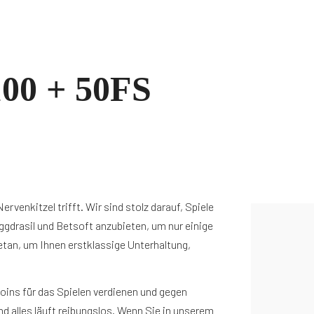
100 + 50FS
venkitzel trifft. Wir sind stolz darauf, Spiele
ggdrasil und Betsoft anzubieten, um nur einige
an, um Ihnen erstklassige Unterhaltung,
ns für das Spielen verdienen und gegen
 alles läuft reibungslos. Wenn Sie in unserem