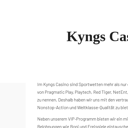
Sobre Nosotros
Inspiración
Inicio
Sobre María
Podcast
Glosario
Blog
Contacto
Recursos
Todos los Recursos
Guías
Kyngs Cas
Conócenos
Escucha Ahora
Sobre Nosotros
Inspiración
Inicio
Sobre María
Podcast
Glosario
Blog
Contacto
De cero a Ironman
Testimonios
Im Kyngs Casino sind Sportwetten mehr als nur ei
Desbloquea tu potencial
von Pragmatic Play, Playtech, Red Tiger, NetEnt
Quiénes Somos
zu nennen. Deshalb haben wir uns mit den vertr
Políticas de privacidad
Nonstop-Action und Weltklasse-Qualität zu biet
Términos de servicio
hola@cuestiondeganas.com
Neben unserem VIP-Programm bieten wir ein mis
Bogotá - Colombia
Belohnungen wie Boni und Freispiele eintausche