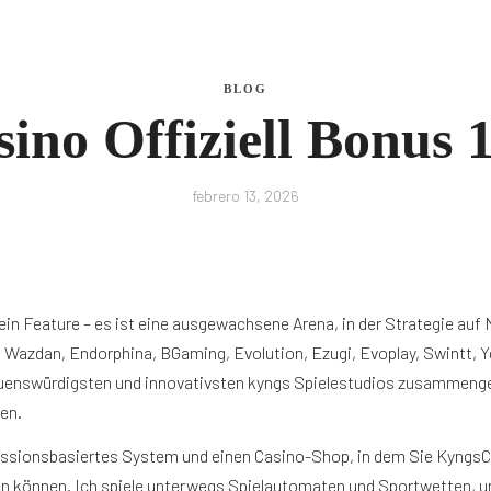
La Nutri
BLOG
ino Offiziell Bonus 
SUSCRÍBETE
febrero 13, 2026
La Nutri
n Feature – es ist eine ausgewachsene Arena, in der Strategie auf Ner
, Wazdan, Endorphina, BGaming, Evolution, Ezugi, Evoplay, Swintt, Y
auenswürdigsten und innovativsten
kyngs
Spielestudios zusammenget
en.
sionsbasiertes System und einen Casino-Shop, in dem Sie KyngsCoi
n können. Ich spiele unterwegs Spielautomaten und Sportwetten, und