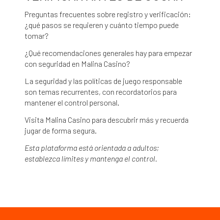
Preguntas frecuentes sobre registro y verificación:
¿qué pasos se requieren y cuánto tiempo puede
tomar?
¿Qué recomendaciones generales hay para empezar
con seguridad en Malina Casino?
La seguridad y las políticas de juego responsable
son temas recurrentes, con recordatorios para
mantener el control personal.
Visita Malina Casino para descubrir más y recuerda
jugar de forma segura.
Esta plataforma está orientada a adultos;
establezca límites y mantenga el control.