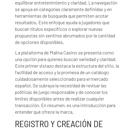
equilibrar entretenimiento y claridad. La navegación
se apoya en categorías claramente definidas y en
herramientas de búsqueda que permiten acotar
resultados. Este enfoque ayuda a jugadores que
buscan títulos específicos o explorar nuevas
propuestas sin sentirse abrumados por la cantidad
de opciones disponibles.
La plataforma de Malina Casino se presenta como
una opción para quienes buscan variedad y claridad.
Este primer vistazo destaca la estructura del sitio, la
facilidad de acceso y la promesa de un catálogo
cuidadosamente seleccionado para el mercado
español. Se subraya la necesidad de revisar las
políticas de juego responsable y de conocer los
límites disponibles antes de realizar cualquier
transacción. En resumen, es una introducción para
entender qué ofrece la marca.
REGISTRO Y CREACIÓN DE