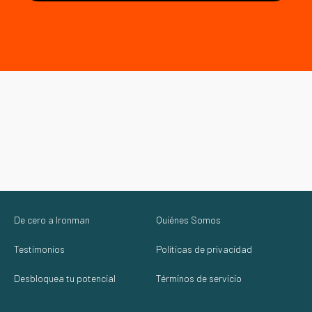
De cero a Ironman
Quiénes Somos
Testimonios
Políticas de privacidad
Desbloquea tu potencial
Términos de servicio