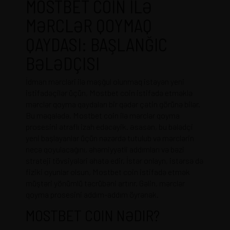
MOSTBET COIN ILƏ
MƏRCLƏR QOYMAQ
QAYDASI: BAŞLANĞIC
BƏLƏDÇISI
İdman mərcləri ilə məşğul olunmaq istəyən yeni
istifadəçilər üçün, Mostbet coin istifadə etməklə
mərclər qoyma qaydaları bir qədər çətin görünə bilər.
Bu məqalədə, Mostbet coin ilə mərclər qoyma
prosesini ətraflı izah edəcəyik. Əsasən, bu bələdçi
yeni başlayanlar üçün nəzərdə tutulub və mərclərin
necə qoyulacağını, əhəmiyyətli addımları və bəzi
strateji tövsiyələri əhatə edir. İstər onlayn, istərsə də
fiziki oyunlar olsun, Mostbet coin istifadə etmək
müştəri yönümlü təcrübəni artırır. Gəlin, mərclər
qoyma prosesini addım-addım öyrənək.
MOSTBET COIN NƏDIR?