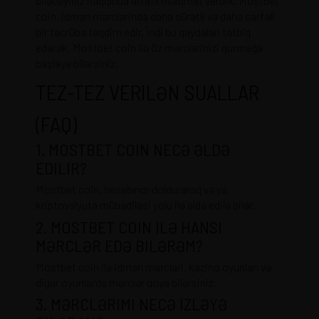
biləcəyiniz haqqında ətraflı məlumat verdik. Mostbet
coin, idman mərclərində daha sürətli və daha sərfəli
bir təcrübə təqdim edir. İndi bu qaydaları tətbiq
edərək, Mostbet coin ilə öz mərclərinizi qurmağa
başlaya bilərsiniz.
TEZ-TEZ VERILƏN SUALLAR
(FAQ)
1. MOSTBET COIN NECƏ ƏLDƏ
EDILIR?
Mostbet coin, hesabınızı dolduraraq və ya
kriptovalyuta mübadiləsi yolu ilə əldə edilə bilər.
2. MOSTBET COIN ILƏ HANSI
MƏRCLƏR EDƏ BILƏRƏM?
Mostbet coin ilə idman mərcləri, kazino oyunları və
digər oyunlarda mərclər qoya bilərsiniz.
3. MƏRCLƏRIMI NECƏ IZLƏYƏ