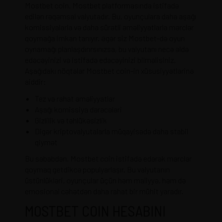
Mostbet coin, Mostbet platformasında istifadə
edilən rəqəmsal valyutadır. Bu, oyunçulara daha aşağı
komissiyalarla və daha sürətli əməliyyatlarla mərclər
qoymağa imkan tanıyır. Əgər siz Mostbet-də oyun
oynamağı planlaşdırırsınızsa, bu valyutanı necə əldə
edəcəyinizi və istifadə edəcəyinizi bilməlisiniz.
Aşağıdakı nöqtələr Mostbet coin-in xüsusiyyətlərinə
aiddir:
Tez və rahat əməliyyatlar
Aşağı komissiya dərəcələri
Gizlilik və təhlükəsizlik
Digər kriptovalyutalarla müqayisədə daha stabil
qiymət
Bu səbəbdən, Mostbet coin istifadə edərək mərclər
qoymaq getdikcə populyarlaşır. Bu valyutanın
üstünlükləri, oyunçular üçün həm maliyyə, həm də
emosional cəhətdən daha rahat bir mühit yaradır.
MOSTBET COIN HESABINI