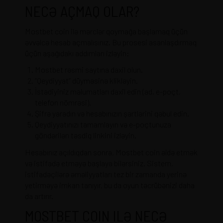
NECƏ AÇMAQ OLAR?
Mostbet coin ilə mərclər qoymağa başlamaq üçün
əvvəlcə hesab açmalısınız. Bu prosesi asanlaşdırmaq
üçün aşağıdakı addımları izləyin:
Mostbet rəsmi saytına daxil olun.
“Qeydiyyat” düyməsinə klikləyin.
İstədiyiniz məlumatları daxil edin (ad, e-poçt,
telefon nömrəsi).
Şifrə yaradın və hesabınızın şərtlərini qəbul edin.
Qeydiyyatınızı tamamlayın və e-poçtunuza
göndərilən təsdiq linkini izləyin.
Hesabınız açıldıqdan sonra, Mostbet coin əldə etmək
və istifadə etməyə başlaya bilərsiniz. Sistem,
istifadəçilərə əməliyyatları tez bir zamanda yerinə
yetirməyə imkan tanıyır, bu da oyun təcrübənizi daha
da artırır.
MOSTBET COIN ILƏ NECƏ