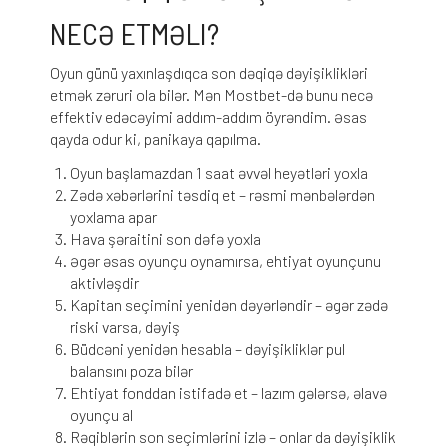
NECƏ ETMƏLI?
Oyun günü yaxınlaşdıqca son dəqiqə dəyişiklikləri
etmək zəruri ola bilər. Mən Mostbet-də bunu necə
effektiv edəcəyimi addım-addım öyrəndim. Əsas
qayda odur ki, panikaya qapılma.
Oyun başlamazdan 1 saat əvvəl heyətləri yoxla
Zədə xəbərlərini təsdiq et – rəsmi mənbələrdən
yoxlama apar
Hava şəraitini son dəfə yoxla
Əgər əsas oyunçu oynamırsa, ehtiyat oyunçunu
aktivləşdir
Kapitan seçimini yenidən dəyərləndir – əgər zədə
riski varsa, dəyiş
Büdcəni yenidən hesabla – dəyişikliklər pul
balansını poza bilər
Ehtiyat fonddan istifadə et – lazım gələrsə, əlavə
oyunçu al
Rəqiblərin son seçimlərini izlə – onlar da dəyişiklik