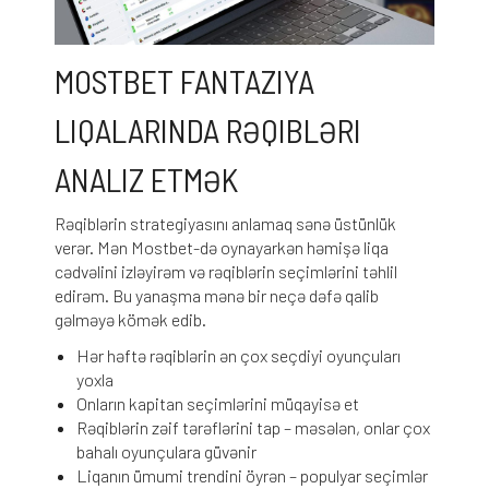
MOSTBET FANTAZIYA
LIQALARINDA RƏQIBLƏRI
ANALIZ ETMƏK
Rəqiblərin strategiyasını anlamaq sənə üstünlük
verər. Mən Mostbet-də oynayarkən həmişə liqa
cədvəlini izləyirəm və rəqiblərin seçimlərini təhlil
edirəm. Bu yanaşma mənə bir neçə dəfə qalib
gəlməyə kömək edib.
Hər həftə rəqiblərin ən çox seçdiyi oyunçuları
yoxla
Onların kapitan seçimlərini müqayisə et
Rəqiblərin zəif tərəflərini tap – məsələn, onlar çox
bahalı oyunçulara güvənir
Liqanın ümumi trendini öyrən – populyar seçimlər