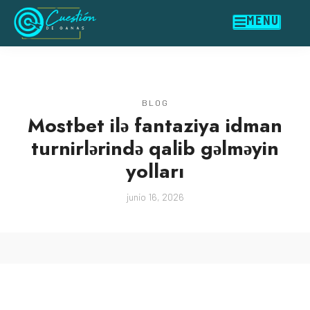
MENU
BLOG
Mostbet ilə fantaziya idman
turnirlərində qalib gəlməyin
yolları
junio 16, 2026