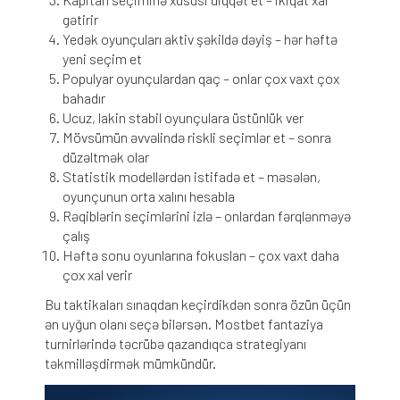
gətirir
Yedək oyunçuları aktiv şəkildə dəyiş – hər həftə
yeni seçim et
Populyar oyunçulardan qaç – onlar çox vaxt çox
bahadır
Ucuz, lakin stabil oyunçulara üstünlük ver
Mövsümün əvvəlində riskli seçimlər et – sonra
düzəltmək olar
Statistik modellərdən istifadə et – məsələn,
oyunçunun orta xalını hesabla
Rəqiblərin seçimlərini izlə – onlardan fərqlənməyə
çalış
Həftə sonu oyunlarına fokuslan – çox vaxt daha
çox xal verir
Bu taktikaları sınaqdan keçirdikdən sonra özün üçün
ən uyğun olanı seçə bilərsən. Mostbet fantaziya
turnirlərində təcrübə qazandıqca strategiyanı
təkmilləşdirmək mümkündür.