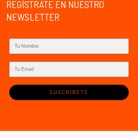
REGÍSTRATE EN NUESTRO
NEWSLETTER
SUSCRÍBETE