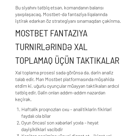
Bu siyahını tətbiq etsən, komandanın balansı
yaxşılaşacaq. Mostbet-də fantaziya liqalarında
iştirak edərkən öz strategiyanı sınamaqdan çəkinmə.
MOSTBET FANTAZIYA
TURNIRLƏRINDƏ XAL
TOPLAMAQ ÜÇÜN TAKTIKALAR
Xal toplama prosesi sadə görünsə də, dərin analiz
tələb edir. Mən Mostbet platformasında müşahidə
etdim ki, uğurlu oyunçular müəyyən taktikaları ardıcıl
tətbiq edir. Gəlin onları addım-addım nəzərdən
keçirək.
Həftəlik proqnozları oxu – analitiklərin fikirləri
faydalı ola bilər
Oyun öncəsi son xəbərləri yoxla – heyət
dəyişiklikləri vacibdir
Kapitan seçiminə xüsusi diqqət et – ikiqat xal