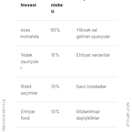
hissəsi
nisbə
ti
Əsas
60%
Yüksək xal
komanda
gətirən oyunçular
Yedək
15%
Ehtiyat variantlar
oyunçula
r
Riskli
10%
Gənc istedadlar
seçimlər
PREVIOUS ARTICLE
NEXT ARTICLE
Ehtiyat
10%
Gözlənilməz
fond
dəyişikliklər