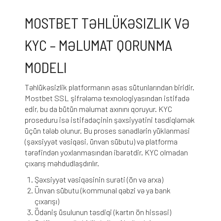
MOSTBET TƏHLÜKƏSIZLIK VƏ
KYC – MƏLUMAT QORUNMA
MODELI
Təhlükəsizlik platformanın əsas sütunlarından biridir.
Mostbet SSL şifrələmə texnologiyasından istifadə
edir, bu da bütün məlumat axınını qoruyur. KYC
proseduru isə istifadəçinin şəxsiyyətini təsdiqləmək
üçün tələb olunur. Bu proses sənədlərin yüklənməsi
(şəxsiyyət vəsiqəsi, ünvan sübutu) və platforma
tərəfindən yoxlanmasından ibarətdir. KYC olmadan
çıxarış məhdudlaşdırılır.
Şəxsiyyət vəsiqəsinin surəti (ön və arxa)
Ünvan sübutu (kommunal qəbzi və ya bank
çıxarışı)
Ödəniş üsulunun təsdiqi (kartın ön hissəsi)