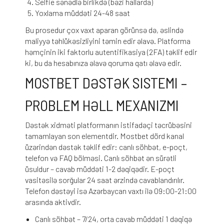
Selfie sənədlə birlikdə (bəzi hallarda)
Yoxlama müddəti 24-48 saat
Bu prosedur çox vaxt aparan görünsə də, əslində
maliyyə təhlükəsizliyini təmin edir
əlavə
. Platforma
həmçinin iki faktorlu autentifikasiya (2FA) təklif edir
ki, bu da hesabınıza əlavə qoruma qatı əlavə edir.
MOSTBET DƏSTƏK SISTEMI –
PROBLEM HƏLL MEXANIZMI
Dəstək xidməti platformanın istifadəçi təcrübəsini
tamamlayan son elementdir. Mostbet dörd kanal
üzərindən dəstək təklif edir: canlı söhbət, e-poçt,
telefon və FAQ bölməsi. Canlı söhbət ən sürətli
üsuldur – cavab müddəti 1-2 dəqiqədir. E-poçt
vasitəsilə sorğular 24 saat ərzində cavablandırılır.
Telefon dəstəyi isə Azərbaycan vaxtı ilə 09:00-21:00
arasında aktivdir.
Canlı söhbət – 7/24, orta cavab müddəti 1 dəqiqə