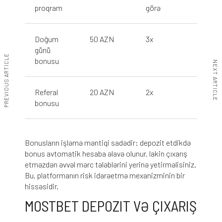
proqram
görə
Doğum
50 AZN
3x
günü
PREVIOUS ARTICLE
bonusu
NEXT ARTICLE
Referal
20 AZN
2x
bonusu
Bonusların işləmə məntiqi sadədir: depozit etdikdə
bonus avtomatik hesaba əlavə olunur, lakin çıxarış
etməzdən əvvəl mərc tələblərini yerinə yetirməlisiniz.
Bu, platformanın risk idarəetmə mexanizminin bir
hissəsidir.
MOSTBET DEPOZIT VƏ ÇIXARIŞ