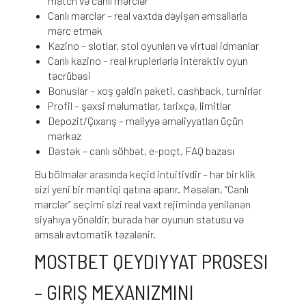
match və canlı mərclər
Canlı mərclər – real vaxtda dəyişən əmsallarla
mərc etmək
Kazino – slotlar, stol oyunları və virtual idmanlar
Canlı kazino – real krupierlərlə interaktiv oyun
təcrübəsi
Bonuslar – xoş gəldin paketi, cashback, turnirlər
Profil – şəxsi məlumatlar, tarixçə, limitlər
Depozit/Çıxarış – maliyyə əməliyyatları üçün
mərkəz
Dəstək – canlı söhbət, e-poçt, FAQ bazası
Bu bölmələr arasında keçid intuitivdir – hər bir klik
sizi yeni bir məntiqi qatına aparır. Məsələn, “Canlı
mərclər” seçimi sizi real vaxt rejimində yenilənən
siyahıya yönəldir, burada hər oyunun statusu və
əmsalı avtomatik təzələnir.
MOSTBET QEYDIYYAT PROSESI
– GIRIŞ MEXANIZMINI