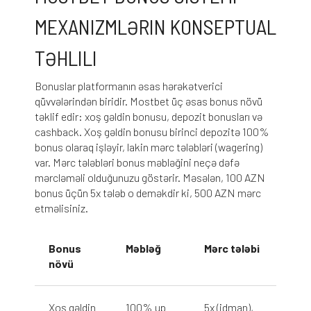
MEXANIZMLƏRIN KONSEPTUAL
TƏHLILI
Bonuslar platformanın əsas hərəkətverici
qüvvələrindən biridir. Mostbet üç əsas bonus növü
təklif edir: xoş gəldin bonusu, depozit bonusları və
cashback. Xoş gəldin bonusu birinci depozitə 100%
bonus olaraq işləyir, lakin mərc tələbləri (wagering)
var. Mərc tələbləri bonus məbləğini neçə dəfə
mərcləməli olduğunuzu göstərir. Məsələn, 100 AZN
bonus üçün 5x tələb o deməkdir ki, 500 AZN mərc
etməlisiniz.
Bonus
Məbləğ
Mərc tələbi
növü
Xoş gəldin
100% up
5x (idman),