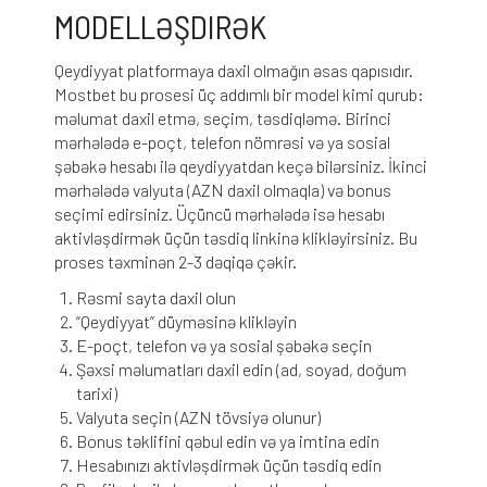
MODELLƏŞDIRƏK
Qeydiyyat platformaya daxil olmağın əsas qapısıdır.
Mostbet bu prosesi üç addımlı bir model kimi qurub:
məlumat daxil etmə, seçim, təsdiqləmə. Birinci
mərhələdə e-poçt, telefon nömrəsi və ya sosial
şəbəkə hesabı ilə qeydiyyatdan keçə bilərsiniz. İkinci
mərhələdə valyuta (AZN daxil olmaqla) və bonus
seçimi edirsiniz. Üçüncü mərhələdə isə hesabı
aktivləşdirmək üçün təsdiq linkinə klikləyirsiniz. Bu
proses təxminən 2-3 dəqiqə çəkir.
Rəsmi sayta daxil olun
“Qeydiyyat” düyməsinə klikləyin
E-poçt, telefon və ya sosial şəbəkə seçin
Şəxsi məlumatları daxil edin (ad, soyad, doğum
tarixi)
Valyuta seçin (AZN tövsiyə olunur)
Bonus təklifini qəbul edin və ya imtina edin
Hesabınızı aktivləşdirmək üçün təsdiq edin