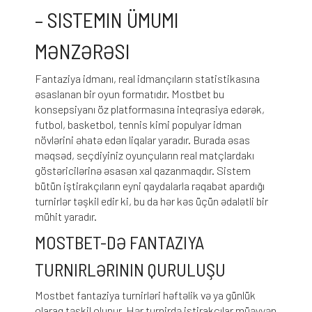
– SISTEMIN ÜMUMI
MƏNZƏRƏSI
Fantaziya idmanı, real idmançıların statistikasına
əsaslanan bir oyun formatıdır. Mostbet bu
konsepsiyanı öz platformasına inteqrasiya edərək,
futbol, basketbol, tennis kimi populyar idman
növlərini əhatə edən liqalar yaradır. Burada əsas
məqsəd, seçdiyiniz oyunçuların real matçlardakı
göstəricilərinə əsasən xal qazanmaqdır. Sistem
bütün iştirakçıların eyni qaydalarla rəqabət apardığı
turnirlər təşkil edir ki, bu da hər kəs üçün ədalətli bir
mühit yaradır.
MOSTBET-DƏ FANTAZIYA
TURNIRLƏRININ QURULUŞU
Mostbet fantaziya turnirləri həftəlik və ya günlük
olaraq təşkil olunur. Hər turnirdə iştirakçılar müəyyən