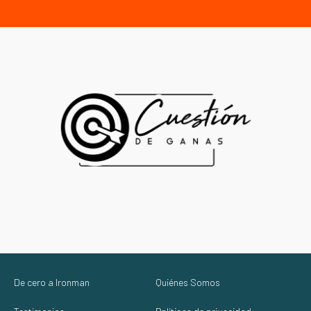
De cero a Ironman
Quiénes Somos