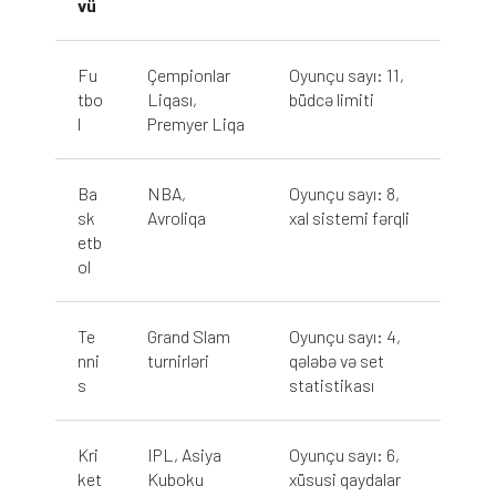
vü
Fu
Çempionlar
Oyunçu sayı: 11,
tbo
Liqası,
büdcə limiti
l
Premyer Liqa
Ba
NBA,
Oyunçu sayı: 8,
sk
Avroliqa
xal sistemi fərqli
etb
ol
Te
Grand Slam
Oyunçu sayı: 4,
nni
turnirləri
qələbə və set
s
statistikası
Kri
IPL, Asiya
Oyunçu sayı: 6,
ket
Kuboku
xüsusi qaydalar