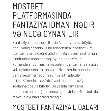
MOSTBET
PLATFORMASINDA
FANTAZIYA IDMANI NƏDIR
VƏ NECƏ OYNANILIR
Fantaziya idmanı son illərdə Azərbaycanda böyük
populyarlıq qazanıb və bu tendensiya Mostbet kimi
platformalarda özünü göstərir. Bu sistem real idman
turnirlərinə əsaslanaraq, oyunçuların virtual
komandalar qurmasına və onların performansına görə
xal toplamasına imkan verir. Mostbet bu sahədə
geniş seçimlər təqdim edir və istifadəçilər
https://mosbet-az.info/
vasitəsilə fantaziya
liqalarına qoşula bilərlər. Bu yazıda fantaziya
idmanının nə olduğunu, necə işlədiyini və Mostbet-də
mövcud oyunları araşdıracağıq.
MOSTBET FANTAZIYA LIQALARI