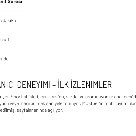
nıt Süresi
3 dakika
 saat
ında
ICI DENEYIMI – İLK İZLENIMLER
yor. Spor bahisleri, canlı
casino
, slotlar ve promosyonlar ana menüde 
oyunu veya maçı bulmak saniyeler sürüyor. Mostbet’in mobil uyumluluğ
dilmiş, sayfalar anında açılıyor.