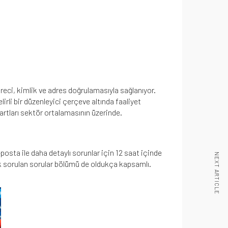
reci, kimlik ve adres doğrulamasıyla sağlanıyor.
rli bir düzenleyici çerçeve altında faaliyet
artları sektör ortalamasının üzerinde.
posta ile daha detaylı sorunlar için 12 saat içinde
NEXT ARTICLE
Sık sorulan sorular bölümü de oldukça kapsamlı.