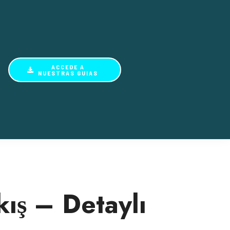
DIGITAL -
ACCEDE A
NUESTRAS GUIAS
ış – Detaylı