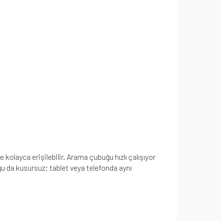
kolayca erişilebilir. Arama çubuğu hızlı çalışıyor
u da kusursuz; tablet veya telefonda aynı