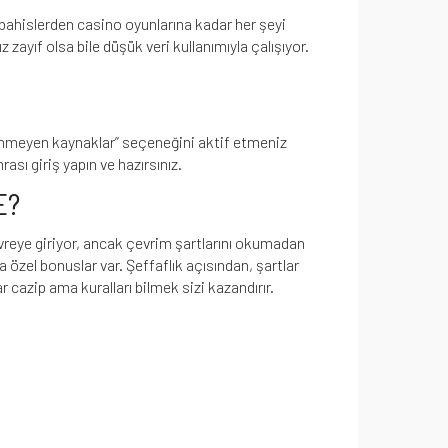
 bahislerden casino oyunlarına kadar her şeyi
 zayıf olsa bile düşük veri kullanımıyla çalışıyor.
linmeyen kaynaklar” seçeneğini aktif etmeniz
sı giriş yapın ve hazırsınız.
E?
vreye giriyor, ancak çevrim şartlarını okumadan
özel bonuslar var. Şeffaflık açısından, şartlar
r cazip ama kuralları bilmek sizi kazandırır.