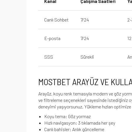
Kanal
Çalışma Saatleri
Ya
Canlı Sohbet
7/24
2-
E-posta
7/24
12
SSS
Sürekli
An
MOSTBET ARAYÜZ VE KULLAN
Arayüz, koyu renk temasıyla modern ve göz yormu
ve filtreleme seçenekleri sayesinde istediğiniz 
deneyimi yaşıyorsunuz. Yükleme hızları optimize e
Koyu tema: Göz yormaz
Hızlı navigasyon: 3 tıklamada her şey
Canlı bahisler: Anlık güncelleme