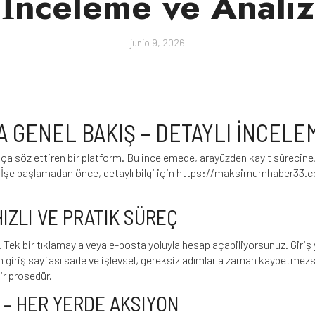
İnceleme ve Analiz
junio 9, 2026
GENEL BAKIŞ – DETAYLI İNCELEM
ça söz ettiren bir platform. Bu incelemede, arayüzden kayıt süreci
. İşe başlamadan önce, detaylı bilgi için
https://maksimumhaber33.
HIZLI VE PRATIK SÜREÇ
Tek bir tıklamayla veya e-posta yoluyla hesap açabiliyorsunuz. Giriş y
n giriş sayfası sade ve işlevsel, gereksiz adımlarla zaman kaybetmezs
bir prosedür.
– HER YERDE AKSIYON