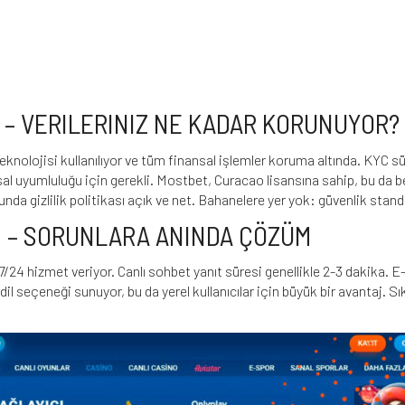
 – VERILERINIZ NE KADAR KORUNUYOR?
eknolojisi kullanılıyor ve tüm finansal işlemler koruma altında. KYC sü
 uyumluluğu için gerekli. Mostbet, Curacao lisansına sahip, bu da beli
nda gizlilik politikası açık ve net. Bahanelere yer yok: güvenlik stand
 – SORUNLARA ANINDA ÇÖZÜM
/24 hizmet veriyor. Canlı sohbet yanıt süresi genellikle 2-3 dakika. E-
l seçeneği sunuyor, bu da yerel kullanıcılar için büyük bir avantaj. 