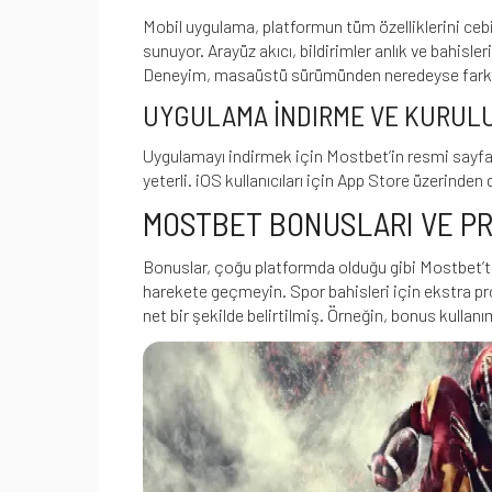
Mobil uygulama, platformun tüm özelliklerini cebi
sunuyor. Arayüz akıcı, bildirimler anlık ve bahisler
Deneyim, masaüstü sürümünden neredeyse fark
UYGULAMA İNDIRME VE KURULU
Uygulamayı indirmek için Mostbet’in resmi sayfas
yeterli. iOS kullanıcıları için App Store üzerinde
MOSTBET BONUSLARI VE P
Bonuslar, çoğu platformda olduğu gibi Mostbet’te
harekete geçmeyin. Spor bahisleri için ekstra pro
net bir şekilde belirtilmiş. Örneğin, bonus kullanı