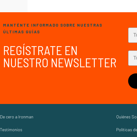
MANTÉNTE INFORMADO SOBRE NUESTRAS
ÚLTIMAS GUÍAS
REGÍSTRATE EN
NUESTRO NEWSLETTER
De cero a Ironman
Quiénes S
Testimonios
Políticas d