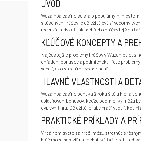
ÚVOD
Wazamba casino sa stalo populárnym miestom pre 
skúsených hráčov je dôležité byť si vedomý týchto
recenzie
a získať tak prehľad o najčastejších ťaž
KĽÚČOVÉ KONCEPTY A PRE
Najčastejšie problémy hráčov v Wazamba casino
ohľadom bonusov a podmienok. Tieto problémy mô
vedeli, ako sa s nimi vysporiadať.
HLAVNÉ VLASTNOSTI A DET
Wazamba casino ponúka širokú škálu hier a bonu
uplatňovaní bonusov, keďže podmienky môžu byť
ovplyvniť hru. Dôležité je, aby hráči vedeli, kd
PRAKTICKÉ PRÍKLADY A PRÍ
V reálnom svete sa hráči môžu stretnúť s rôzny
hráč môže naraziť na technické ťažkosti, keď sa po