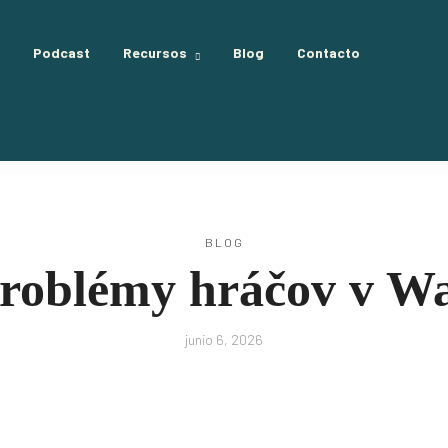
Podcast
Recursos
Blog
Contacto
BLOG
 problémy hráčov v W
junio 6, 2026