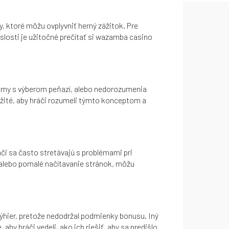
, ktoré môžu ovplyvniť herný zážitok. Pre
slosti je užitočné prečítať si
wazamba casino
lémy s výberom peňazí, alebo nedorozumenia
žité, aby hráči rozumeli týmto konceptom a
či sa často stretávajú s problémami pri
alebo pomalé načítavanie stránok, môžu
ýhier, pretože nedodržal podmienky bonusu. Iný
aby hráči vedeli, ako ich riešiť, aby sa predišlo