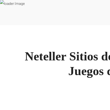
Sobre Nosotros
Inspiración
Inicio
Sobre María
Podcast
Glosario
Blog
Contacto
Recursos
Todos los Recur
Guías
Escucha Ahora
Conócenos
Neteller Sitios
Sobre Nosotros
Inspiración
Inicio
Sobre María
Podcast
Glosario
Juegos 