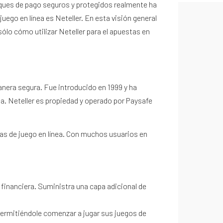
foques de pago seguros y protegidos realmente ha
ego en línea es Neteller. En esta visión general
ólo cómo utilizar Neteller para el apuestas en
manera segura. Fue introducido en 1999 y ha
a. Neteller es propiedad y operado por Paysafe
sas de juego en línea. Con muchos usuarios en
y financiera. Suministra una capa adicional de
permitiéndole comenzar a jugar sus juegos de