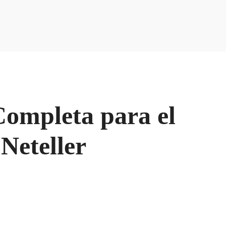
Completa para el
Neteller