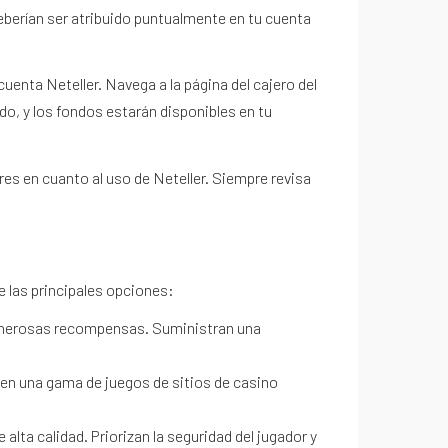
eberían ser atribuido puntualmente en tu cuenta
enta Neteller. Navega a la página del cajero del
ado, y los fondos estarán disponibles en tu
es en cuanto al uso de Neteller. Siempre revisa
 las principales opciones:
generosas recompensas. Suministran una
ecen una gama de juegos de sitios de casino
lta calidad. Priorizan la seguridad del jugador y