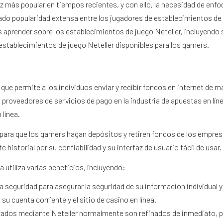
ez más popular en tiempos recientes, y con ello, la necesidad de en
do popularidad extensa entre los jugadores de establecimientos de ju
s aprender sobre los establecimientos de juego Neteller, incluyendo s
les establecimientos de juego Neteller disponibles para los gamers.
que permite a los individuos enviar y recibir fondos en internet de 
roveedores de servicios de pago en la industria de apuestas en líne
 línea.
 para que los gamers hagan depósitos y retiren fondos de los empre
 historial por su confiabilidad y su interfaz de usuario fácil de usar.
a utiliza varias beneficios, incluyendo:
da seguridad para asegurar la seguridad de su información individual 
u cuenta corriente y el sitio de casino en línea.
izados mediante Neteller normalmente son refinados de inmediato, 