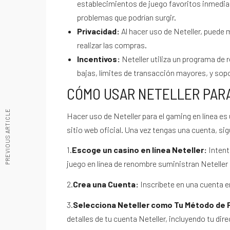
establecimientos de juego favoritos inmediat
problemas que podrían surgir.
Privacidad:
Al hacer uso de Neteller, puede 
realizar las compras.
Incentivos:
Neteller utiliza un programa de
bajas, límites de transacción mayores, y sopo
CÓMO USAR NETELLER PARA
PREVIOUS ARTICLE
Hacer uso de Neteller para el gaming en línea es
sitio web oficial. Una vez tengas una cuenta, si
1.
Escoge un casino en línea Neteller:
Intent
juego en línea de renombre suministran Neteller 
2.
Crea una Cuenta:
Inscríbete en una cuenta en
3.
Selecciona Neteller como Tu Método de 
detalles de tu cuenta Neteller, incluyendo tu dir