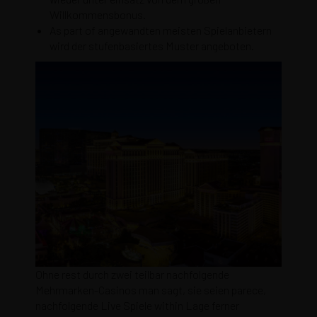
Willkommensbonus.
As part of angewandten meisten Spielanbietern
wird der stufenbasiertes Muster angeboten.
Ohne rest durch zwei teilbar nachfolgende
Mehrmarken-Casinos man sagt, sie seien parece,
nachfolgende Live Spiele within Lage ferner