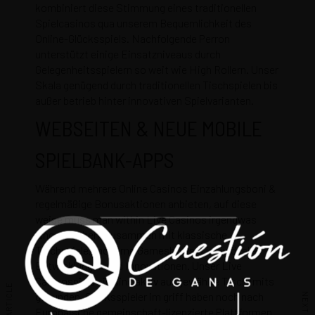
kombiniert diese Stimmung eines traditionellen
Spielcasinos qua unserem Bequemlichkeit des
Online-Glücksspiels. Nachfolgende Perron
unterstützt einige Einsatzniveaus durch
Gelegenheitsspielern so weit wie High Rollern. Unser
Skala genügend durch traditionellen Tischspielen bis
außer betrieb hinter innovativen Spielvarianten.
WEBSEITEN & NEUE MOBILE
SPIELBANK-APPS
Während mehrere Online Casinos Einzahlungsboni &
regelmäßige Bonusaktionen anbieten, auf diese
weise muss man within Live Casinos irgendwas
länger suchen. Zusammen mit klassische
Tischspiele, moderne Gameshows & individuelle
Entwicklungen und Innovationen. Unser Live
Casinospiele sie sind aktiv ausgewählte Tischlimits
gebunden. Glücksspieler im griff haben noch nach
Europäische gemeinschaft-lizenzierte Plattformen