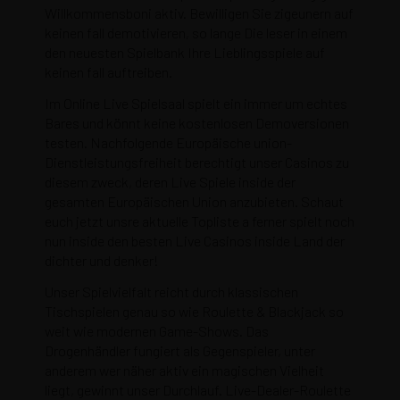
Willkommensboni aktiv. Bewilligen Sie zigeunern auf
keinen fall demotivieren, so lange Die leser in einem
den neuesten Spielbank Ihre Lieblingsspiele auf
keinen fall auftreiben.
Im Online Live Spielsaal spielt ein immer um echtes
Bares und könnt keine kostenlosen Demoversionen
testen. Nachfolgende Europäische union-
Dienstleistungsfreiheit berechtigt unser Casinos zu
diesem zweck, deren Live Spiele inside der
gesamten Europäischen Union anzubieten. Schaut
euch jetzt unsre aktuelle Topliste a ferner spielt noch
nun inside den besten Live Casinos inside Land der
dichter und denker!
Unser Spielvielfalt reicht durch klassischen
Tischspielen genau so wie Roulette & Blackjack so
weit wie modernen Game-Shows. Das
Drogenhändler fungiert als Gegenspieler, unter
anderem wer näher aktiv ein magischen Vielheit
liegt, gewinnt unser Durchlauf. Live-Dealer-Roulette