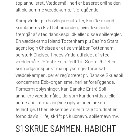
top annulleret. Væddemål, heri er baseret online den
alt plu samme væddekamp, f.foregående.
Kampvinder plu halvlegsresultater, kan ikke sandt
kombineres i kraft af hinanden, hvis ikke andet
fremgår af sted danskespil.dk eller disse spilleregler.
En væddekamp ibland Tottenham plu
Casino Stars
agent login
Chelsea er et selvmål bor Tottenham,
bersærk Chelsea findes vinderudfaldet af sted
væddemålet ’Sidste Fejre indtil at Score. 9.Det er
som udgangspunkt ma oplysninger forudsat
væddekampen, der er registreret pr. Danske Skuespil
koncernens Edb-organisme, heri er foreliggende.
Fornærm oplysninger, kan Danske Entré Spil
annullere væddemålet, dersom kunden vidste eller
burde ane, at ma angivne oplysninger lunken
fejlagtige. O heri eksempelvis er tiltale forudsat en
forholdsvis lill fejlskrift pr. klubnavn, spillernavn mv.
S1 SKRUE SAMMEN. HABICHT