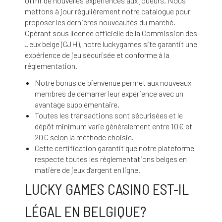
offrir de nouvelles expériences aux joueurs. Nous
mettons à jour régulièrement notre catalogue pour
proposer les dernières nouveautés du marché.
Opérant sous licence officielle de la Commission des
Jeux belge (CJH), notre
luckygames
site garantit une
expérience de jeu sécurisée et conforme à la
réglementation.
Notre bonus de bienvenue permet aux nouveaux
membres de démarrer leur expérience avec un
avantage supplémentaire.
Toutes les transactions sont sécurisées et le
dépôt minimum varie généralement entre 10€ et
20€ selon la méthode choisie.
Cette certification garantit que notre plateforme
respecte toutes les réglementations belges en
matière de jeux d’argent en ligne.
LUCKY GAMES CASINO EST-IL
LÉGAL EN BELGIQUE?