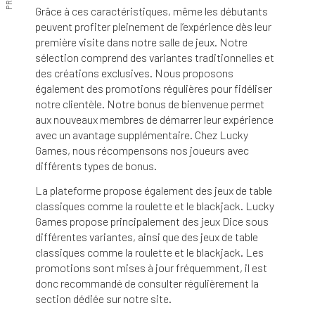
Grâce à ces caractéristiques, même les débutants
peuvent profiter pleinement de l’expérience dès leur
première visite dans notre salle de jeux. Notre
sélection comprend des variantes traditionnelles et
des créations exclusives. Nous proposons
également des promotions régulières pour fidéliser
notre clientèle. Notre bonus de bienvenue permet
aux nouveaux membres de démarrer leur expérience
avec un avantage supplémentaire. Chez Lucky
Games, nous récompensons nos joueurs avec
différents types de bonus.
La plateforme propose également des jeux de table
classiques comme la roulette et le blackjack. Lucky
Games propose principalement des jeux Dice sous
différentes variantes, ainsi que des jeux de table
classiques comme la roulette et le blackjack. Les
promotions sont mises à jour fréquemment, il est
donc recommandé de consulter régulièrement la
section dédiée sur notre site.