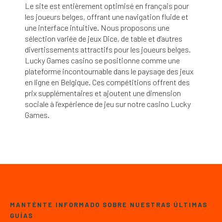
Le site est entièrement optimisé en français pour
les joueurs belges, offrant une navigation fluide et
une interface intuitive. Nous proposons une
sélection variée de jeux Dice, de table et d’autres
divertissements attractifs pour les joueurs belges.
Lucky Games casino se positionne comme une
plateforme incontournable dans le paysage des jeux
en ligne en Belgique. Ces compétitions offrent des
prix supplémentaires et ajoutent une dimension
sociale à l’expérience de jeu sur notre casino Lucky
Games.
MANTÉNTE INFORMADO SOBRE NUESTRAS ÚLTIMAS
GUÍAS