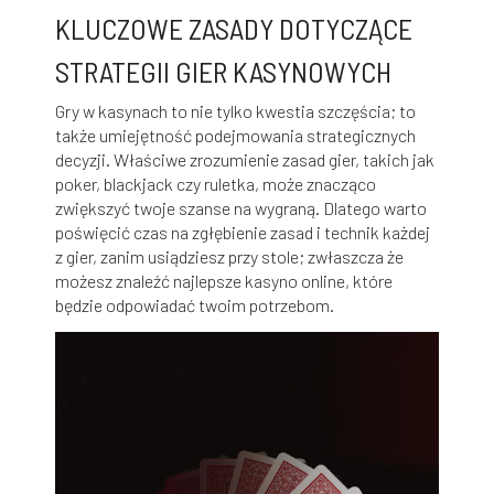
KLUCZOWE ZASADY DOTYCZĄCE
STRATEGII GIER KASYNOWYCH
Gry w kasynach to nie tylko kwestia szczęścia; to
także umiejętność podejmowania strategicznych
decyzji. Właściwe zrozumienie zasad gier, takich jak
poker, blackjack czy ruletka, może znacząco
zwiększyć twoje szanse na wygraną. Dlatego warto
poświęcić czas na zgłębienie zasad i technik każdej
z gier, zanim usiądziesz przy stole; zwłaszcza że
możesz znaleźć
najlepsze kasyno online
, które
będzie odpowiadać twoim potrzebom.