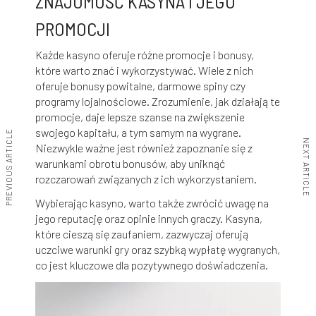
ZNAJOMOŚĆ KASYNA I JEGO
PROMOCJI
Każde kasyno oferuje różne promocje i bonusy,
które warto znać i wykorzystywać. Wiele z nich
oferuje bonusy powitalne, darmowe spiny czy
programy lojalnościowe. Zrozumienie, jak działają te
promocje, daje lepsze szanse na zwiększenie
swojego kapitału, a tym samym na wygrane.
PREVIOUS ARTICLE
NEXT ARTICLE
Niezwykle ważne jest również zapoznanie się z
warunkami obrotu bonusów, aby uniknąć
rozczarowań związanych z ich wykorzystaniem.
Wybierając kasyno, warto także zwrócić uwagę na
jego reputację oraz opinie innych graczy. Kasyna,
które cieszą się zaufaniem, zazwyczaj oferują
uczciwe warunki gry oraz szybką wypłatę wygranych,
co jest kluczowe dla pozytywnego doświadczenia.