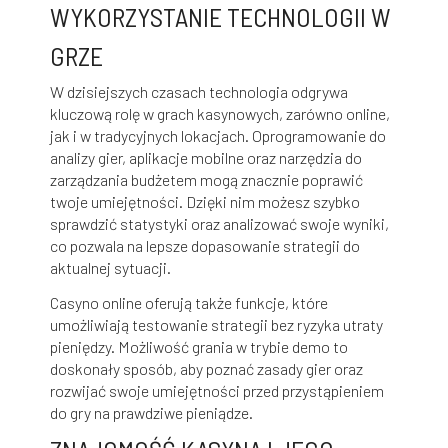
WYKORZYSTANIE TECHNOLOGII W
GRZE
W dzisiejszych czasach technologia odgrywa
kluczową rolę w grach kasynowych, zarówno online,
jak i w tradycyjnych lokacjach. Oprogramowanie do
analizy gier, aplikacje mobilne oraz narzędzia do
zarządzania budżetem mogą znacznie poprawić
twoje umiejętności. Dzięki nim możesz szybko
sprawdzić statystyki oraz analizować swoje wyniki,
co pozwala na lepsze dopasowanie strategii do
aktualnej sytuacji.
Casyno online oferują także funkcje, które
umożliwiają testowanie strategii bez ryzyka utraty
pieniędzy. Możliwość grania w trybie demo to
doskonały sposób, aby poznać zasady gier oraz
rozwijać swoje umiejętności przed przystąpieniem
do gry na prawdziwe pieniądze.