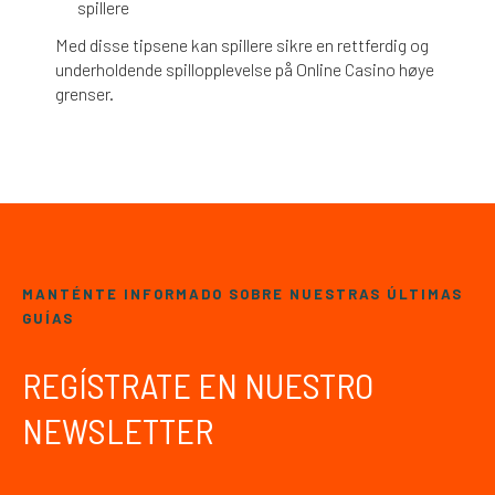
spillere
Med disse tipsene kan spillere sikre en rettferdig og
underholdende spillopplevelse på Online Casino høye
grenser.
MANTÉNTE INFORMADO SOBRE NUESTRAS ÚLTIMAS
GUÍAS
REGÍSTRATE EN NUESTRO
NEWSLETTER