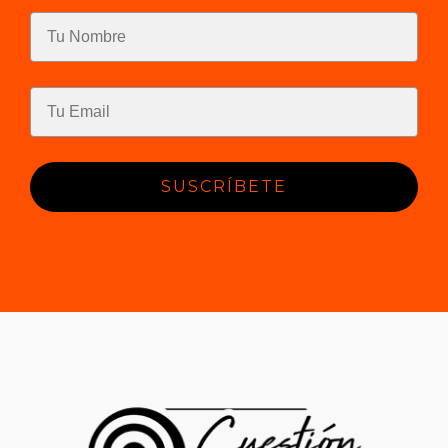
SUSCRÍBETE