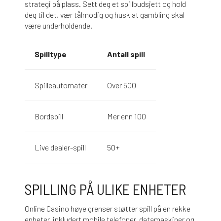
strategi på plass. Sett deg et spillbudsjett og hold
deg til det, vær tålmodig og husk at gambling skal
være underholdende.
Spilltype
Antall spill
Spilleautomater
Over 500
Bordspill
Mer enn 100
Live dealer-spill
50+
SPILLING PÅ ULIKE ENHETER
Online Casino høye grenser støtter spill på en rekke
enheter, inkludert mobile telefoner, datamaskiner og