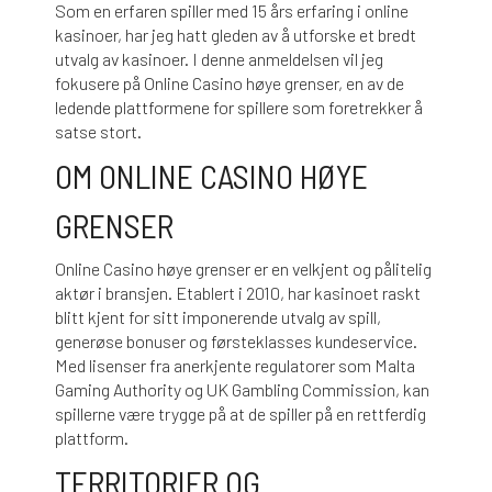
Som en erfaren spiller med 15 års erfaring i online
kasinoer, har jeg hatt gleden av å utforske et bredt
utvalg av kasinoer. I denne anmeldelsen vil jeg
fokusere på Online Casino høye grenser, en av de
ledende plattformene for spillere som foretrekker å
satse stort.
OM ONLINE CASINO HØYE
GRENSER
Online Casino høye grenser er en velkjent og pålitelig
aktør i bransjen. Etablert i 2010, har kasinoet raskt
blitt kjent for sitt imponerende utvalg av spill,
generøse bonuser og førsteklasses kundeservice.
Med lisenser fra anerkjente regulatorer som Malta
Gaming Authority og UK Gambling Commission, kan
spillerne være trygge på at de spiller på en rettferdig
plattform.
TERRITORIER OG