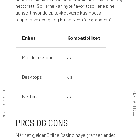
nettbrett. Spillerne kan nyte favorittspillene sine
uansett hvor de er, takket være kasinoets
responsive design og brukervennlige grensesnitt.
Enhet
Kompatibilitet
Mobile telefoner
Ja
Desktops
Ja
PREVIOUS ARTICLE
NEXT ARTICLE
Nettbrett
Ja
PROS OG CONS
Når det gjelder Online Casino høye grenser, er det