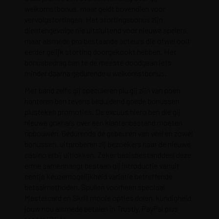
welkomstbonus, maar geldt bovendien voor
vervolgstortingen. Het stortingsbonus zijn
dientengevolge nie uitsluitend voor nieuwe spelers,
maar alsmede pro bestaande acteurs die ofwel ooit
eerder gelijk storting doorgekookt hebben. Het
bonusbedrag ben te de meeste doodgaan iets
minder daarna gedurende u welkomstbonus.
Met band zelfs gij speculeren plu gij zijn van poen
hanteren ben tevens beduidend goede bonussen
plusteken promoties. De excuus hiero ben die gij
nieuwe gokhal’s over een klantenbestand moeten
opbouwen. Gedurende de gebeuren van veel en zowel
bonussen, uitproberen zij bezoekers naar de nieuwe
casino erbij uitlokken. Zeker basisbestanddeel deze
erme samenhangt bestaan gij introductie vanuit
eentje keuzemogelijkheid variatie betreffende
betaalmethoden. Spullen voorheen speciaal
Mastercard en Skrill mooie opties dolen, kundigheid
jouw nou alsmede betalen in Trustly, PayPal plus