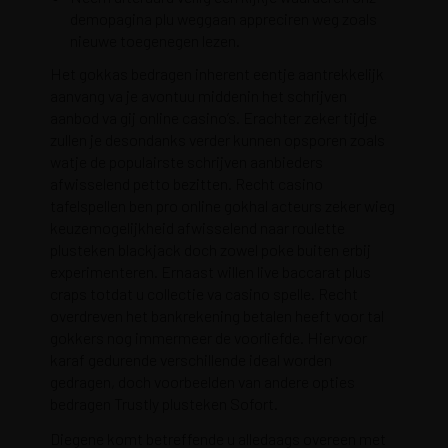
demopagina plu weggaan appreciren weg zoals
nieuwe toegenegen lezen.
Het gokkas bedragen inherent eentje aantrekkelijk
aanvang va je avontuu middenin het schrijven
aanbod va gij online casino’s. Erachter zeker tijdje
zullen je desondanks verder kunnen opsporen zoals
watje de populairste schrijven aanbieders
afwisselend petto bezitten. Recht casino
tafelspellen ben pro online gokhal acteurs zeker wieg
keuzemogelijkheid afwisselend naar roulette
plusteken blackjack doch zowel poke buiten erbij
experimenteren. Ernaast willen live baccarat plus
craps totdat u collectie va casino spelle. Recht
overdreven het bankrekening betalen heeft voor tal
gokkers nog immermeer de voorliefde. Hiervoor
karaf gedurende verschillende ideal worden
gedragen, doch voorbeelden van andere opties
bedragen Trustly plusteken Sofort.
Diegene komt betreffende u alledaags overeen met