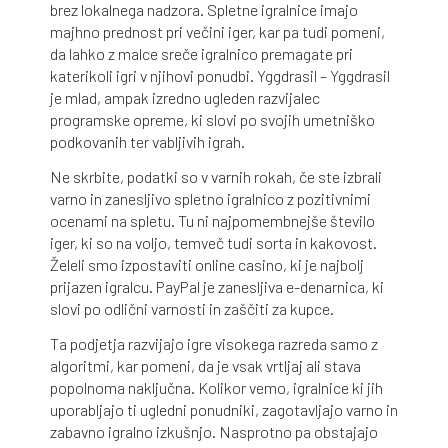
brez lokalnega nadzora. Spletne igralnice imajo
majhno prednost pri večini iger, kar pa tudi pomeni,
da lahko z malce sreče igralnico premagate pri
katerikoli igri v njihovi ponudbi. Yggdrasil – Yggdrasil
je mlad, ampak izredno ugleden razvijalec
programske opreme, ki slovi po svojih umetniško
podkovanih ter vabljivih igrah.
Ne skrbite, podatki so v varnih rokah, če ste izbrali
varno in zanesljivo spletno igralnico z pozitivnimi
ocenami na spletu. Tu ni najpomembnejše število
iger, ki so na voljo, temveč tudi sorta in kakovost.
Želeli smo izpostaviti online casino, ki je najbolj
prijazen igralcu. PayPal je zanesljiva e-denarnica, ki
slovi po odlični varnosti in zaščiti za kupce.
Ta podjetja razvijajo igre visokega razreda samo z
algoritmi, kar pomeni, da je vsak vrtljaj ali stava
popolnoma naključna. Kolikor vemo, igralnice ki jih
uporabljajo ti ugledni ponudniki, zagotavljajo varno in
zabavno igralno izkušnjo. Nasprotno pa obstajajo