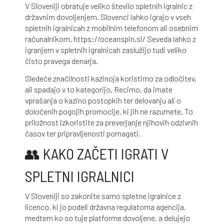
V Sloveniji obratuje veliko število spletnih igralnic z
državnim dovoljenjem. Slovenci lahko igrajo v vseh
spletnih igralnicah z mobilnim telefonom ali osebnim
računalnikom.
https://oceanspin.si/
Seveda lahko z
igranjem v spletnih igralnicah zaslužijo tudi veliko
čisto pravega denarja.
Sledeče značilnosti kazinoja koristimo za odločitev,
ali spadajo v to kategorijo. Recimo, da imate
vprašanja o kazino postopkih ter delovanju ali o
določenih pogojih promocije, ki jih ne razumete. To
priložnost izkoristite za preverjanje njihovih odzivnih
časov ter pripravljenosti pomagati.
👥 KAKO ZAČETI IGRATI V
SPLETNI IGRALNICI
V Sloveniji so zakonite samo spletne igralnice z
licenco, ki jo podeli državna regulatorna agencija,
medtem ko so tuje platforme dovoljene, a delujejo