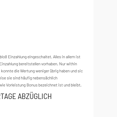
oß Einzahlung eingeschaltet. Alles in allem ist
inzahlung bereitstellen vorhaben. Nur within
, konnte die Wertung weniger übrig haben und sic
ise sie sind häufig nebensächlich
ie Vorleistung Bonus bezeichnet ist und bleibt.
RTAGE ABZÜGLICH