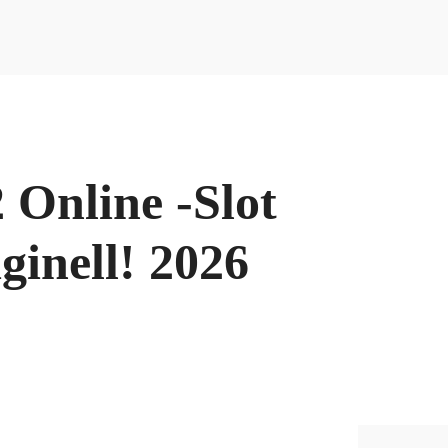
ACCEDE A
NUESTRAS GUIAS
 Online -Slot
ginell! 2026