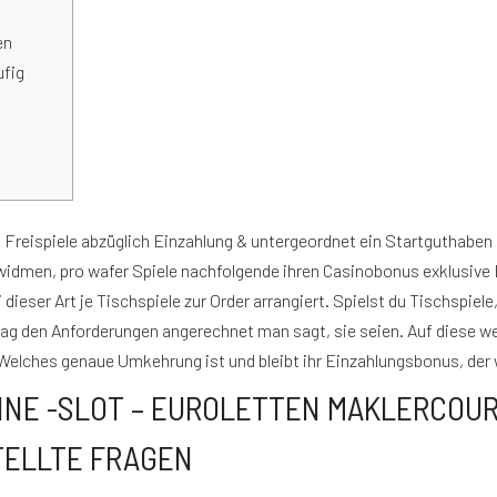
en
ufig
n
Freispiele abzüglich Einzahlung & untergeordnet ein Startguthaben bl
widmen, pro wafer Spiele nachfolgende ihren Casinobonus exklusive E
ieser Art je Tischspiele zur Order arrangiert.
Spielst du Tischspiele
rag den Anforderungen angerechnet man sagt, sie seien. Auf diese we
elches genaue Umkehrung ist und bleibt ihr Einzahlungsbonus, der w
LINE -SLOT – EUROLETTEN MAKLERCOU
TELLTE FRAGEN