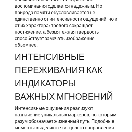
воспоминания сделается надежным. Но
природа памяти обусловливается не
единственно от интенсивности ощущений, но и
от их характера: тревога сокращает
постижение, а безмятежная твердость
способствует замечать изображение
объемнее.
ИНТЕНСИВНЫЕ
ПЕРЕЖИВАНИЯ КАК
ИНДИКАТОРЫ
ВАЖНЫХ МГНОВЕНИЙ
Интенсивные ощущения реализуют
назначение уникальных маркеров, по которым
разум обозначает жизненный путь. Подобные
моменты выделяются из целого направления