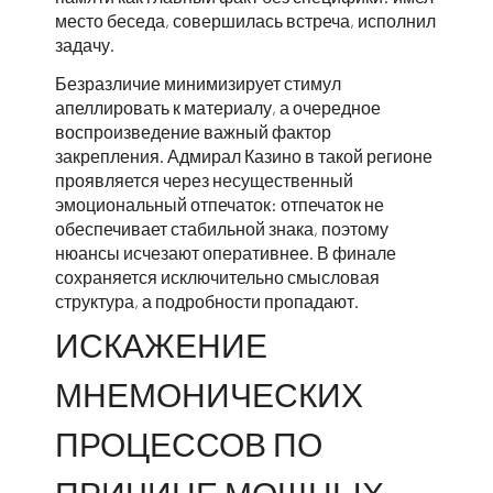
место беседа, совершилась встреча, исполнил
задачу.
Безразличие минимизирует стимул
апеллировать к материалу, а очередное
воспроизведение важный фактор
закрепления. Адмирал Казино в такой регионе
проявляется через несущественный
эмоциональный отпечаток: отпечаток не
обеспечивает стабильной знака, поэтому
нюансы исчезают оперативнее. В финале
сохраняется исключительно смысловая
структура, а подробности пропадают.
ИСКАЖЕНИЕ
МНЕМОНИЧЕСКИХ
ПРОЦЕССОВ ПО