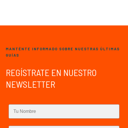
MANTÉNTE INFORMADO SOBRE NUESTRAS ÚLTIMAS
GUÍAS
REGÍSTRATE EN NUESTRO
NEWSLETTER