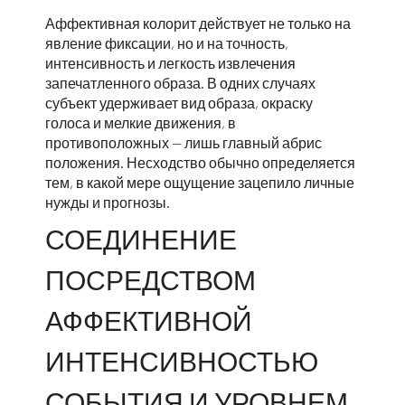
Аффективная колорит действует не только на
явление фиксации, но и на точность,
интенсивность и легкость извлечения
запечатленного образа. В одних случаях
субъект удерживает вид образа, окраску
голоса и мелкие движения, в
противоположных — лишь главный абрис
положения. Несходство обычно определяется
тем, в какой мере ощущение зацепило личные
нужды и прогнозы.
СОЕДИНЕНИЕ
ПОСРЕДСТВОМ
АФФЕКТИВНОЙ
ИНТЕНСИВНОСТЬЮ
СОБЫТИЯ И УРОВНЕМ