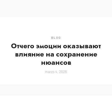
MENU
BLOG
Отчего эмоции оказывают
влияние на сохранение
нюансов
marzo 4, 2026