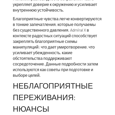
укрепляет доверие к окружению и усиливает
внутреннюю устойчивость.
Благоприятные чувства легче конвертируются
в тонкие запечатления, которые получаемы
без существенного давления. Admiral X в
контексте радостных ситуаций способствует
закреплять благоприятные схемы
манипуляций: что дает умиротворение, что
усиливает убежденность, какие
обстоятельства поддерживают
сосредоточение. Данные подробности затем
используются как советы при подготовке и
выборе целей.
НЕБЛАГОПРИЯТНЫЕ
ПЕРЕЖИВАНИЯ:
НЮАНСЫ