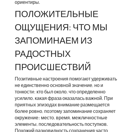
ориентиры.
ПОЛОЖИТЕЛЬНЫЕ
ОЩУЩЕНИЯ: ЧТО МЫ
ЗАПОМИНАЕМ ИЗ
РАДОСТНЫХ
ПРОИСШЕСТВИЙ
Позитивные настроения помогают удерживать
не единственно основной значение, но и
тонкости: кто был около, что определенно
усилило, какая фраза оказалась важной. При
приятных эпизодах внимание размещается
более ровно, поэтому запоминание сохраняет
окружение: место, время, межличностные
элементы, последовательность поступков.
Похожий разновидность сохранения часто