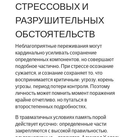
СТРЕССОВЫХ И
РАЗРУШИТЕЛЬНЫХ
ОБСТОЯТЕЛЬСТВ
Неблагоприятные переживания могут
кардинально усиливать сохранение
определенных компонентов, но совершают
подобное частично. При стрессе осознание
сужается, и сознание сохраняет то, что
воспринимается критичным: угрозу, корень
угрозы, период потери контроля. Поэтому
личность может помнить момент поражения
крайне отчетливо, но путаться в
второстепенных подробностях.
В травматичных условиях память порой
действует кусочно: определенные части
закрепляются с высокой правильностью,