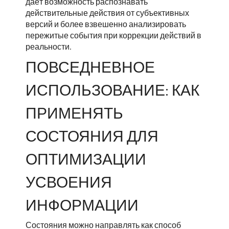
даёт возможность распознавать
действительные действия от субъективных
версий и более взвешенно анализировать
пережитые события при коррекции действий в
реальности.
ПОВСЕДНЕВНОЕ
ИСПОЛЬЗОВАНИЕ: КАК
ПРИМЕНЯТЬ
СОСТОЯНИЯ ДЛЯ
ОПТИМИЗАЦИИ
УСВОЕНИЯ
ИНФОРМАЦИИ
Состояния можно направлять как способ