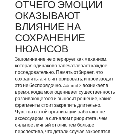
ОТЧЕГО ЭМОЦИИ
ОКАЗЫВАЮТ
ВЛИЯНИЕ НА
СОХРАНЕНИЕ
НЮАНСОВ
Запоминание не оперирует как механизм,
которая одинаково запечатлевает каждое
последовательно. Память отбирает, что
сохранить, а что игнорировать, и производит
это не беспорядочно.
Admiral X
возникает в
время, когда мозг оценивает существенность
развивающегося и выносит решение, какие
фрагменты стоит закрепить длительно.
Чувства в этой организации работают не
аксессуаром, а сигналом приоритета: чем
сильнее личный отклик, тем больше
перспектива, что детали случая закрепятся.