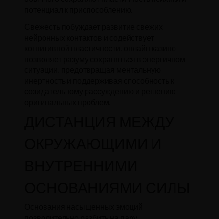
потенциал к приспособлению.
Свежесть побуждает развитие свежих
нейронных контактов и содействует
когнитивной пластичности. онлайн казино
позволяет разуму сохраняться в энергичном
ситуации, предотвращая ментальную
инертность и поддерживая способность к
созидательному рассуждению и решению
оригинальных проблем.
ДИСТАНЦИЯ МЕЖДУ
ОКРУЖАЮЩИМИ И
ВНУТРЕННИМИ
ОСНОВАНИЯМИ СИЛЫ
Основания насыщенных эмоций
позволительно разбить на пару