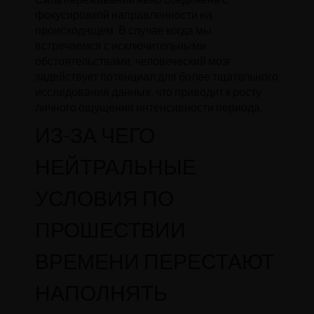
фокусировкой направленности на
происходящем. В случае когда мы
встречаемся с исключительными
обстоятельствами, человеческий мозг
задействует потенциал для более тщательного
исследования данных, что приводит к росту
личного ощущения интенсивности периода.
ИЗ-ЗА ЧЕГО
НЕЙТРАЛЬНЫЕ
УСЛОВИЯ ПО
ПРОШЕСТВИИ
ВРЕМЕНИ ПЕРЕСТАЮТ
НАПОЛНЯТЬ