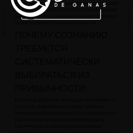
существенные для будущего знания. 10 лучших
PREVIOUS ARTICLE
казино онлайн запускает структуры измерения
NEXT ARTICLE
значимости, что оказывает влияние на выбор и
развитие бихевиоральных стратегий.
ПОЧЕМУ СОЗНАНИЮ
ТРЕБУЕТСЯ
СИСТЕМАТИЧЕСКИ
ВЫБИРАТЬСЯ ИЗ
ПРИВЫЧНОСТИ
Рутинные действия, хотя и дают устойчивость
и ясность, планомерно снижают уровень
сознательной включения и в состоянии вести к
состоянию равнодушия или равнодушия.
Циклические освобождения за границы
обычного сохраняют пластичность психики и