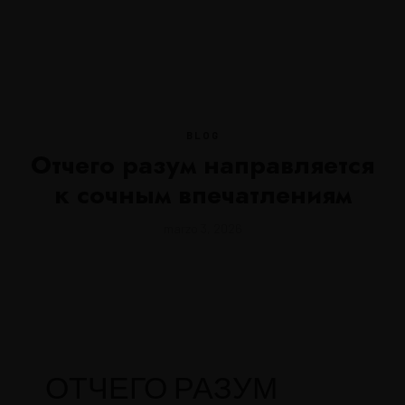
MENU
BLOG
Отчего разум направляется
к сочным впечатлениям
marzo 3, 2026
ОТЧЕГО РАЗУМ