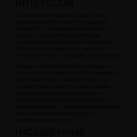
ИНТЕРЕСОМ
Сила внимания напрямую соответствует
индивидуальной значимости актуального
эпизода. В случае когда нечто манит наше
сознание, совершается концентрация
сознательных возможностей на конкретном
субъекте или положении, что повышает
интенсивность и основательность восприятия.
Интерес в качестве ментальное ситуация
характеризуется фокусировкой внимания на
особенные стороны действительности и
склонностью к активному общению с ними.
казино онлайн регулярно оказывается
стимулом для формирования устойчивого
заинтересованности, что может превращаться
в долговременные увлечения или
профессиональные пути.
НАСЫЩЕННЫЕ