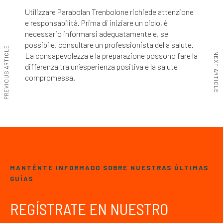
Utilizzare Parabolan Trenbolone richiede attenzione
e responsabilità. Prima di iniziare un ciclo, è
necessario informarsi adeguatamente e, se
possibile, consultare un professionista della salute.
PREVIOUS ARTICLE
La consapevolezza e la preparazione possono fare la
NEXT ARTICLE
differenza tra un’esperienza positiva e la salute
compromessa.
MANTÉNTE INFORMADO SOBRE NUESTRAS ÚLTIMAS
GUÍAS
REGÍSTRATE EN NUESTRO