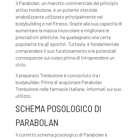
Il Parabolan, un marchio commerciale del principio
attivo trenbolone, è un potente steroide
anabolizzante utilizzato principalmente nel
bodybuilding e nel fitness. Grazie alla sua capacità di
aumentare la massa muscolare e migliorare le
prestazioni atletiche, ha guadagnato una certa
popolarità tra gli sportivi. Tuttavia, è fondamentale
comprendere il suo funzionamento e le potenziali
conseguenze sul corpo prima di intraprendere un
ciclo.
Il preparato Trenbolone è conosciuto tra i
bodybuilder. Prima di acquistare
Parabolan
Trenbolone
nelle farmacie italiane, informati sul suo
utilizzo.
SCHEMA POSOLOGICO DI
PARABOLAN
Il corretto schema posologico di Parabolan è