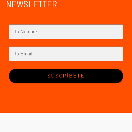
NEWSLETTER
SUSCRÍBETE