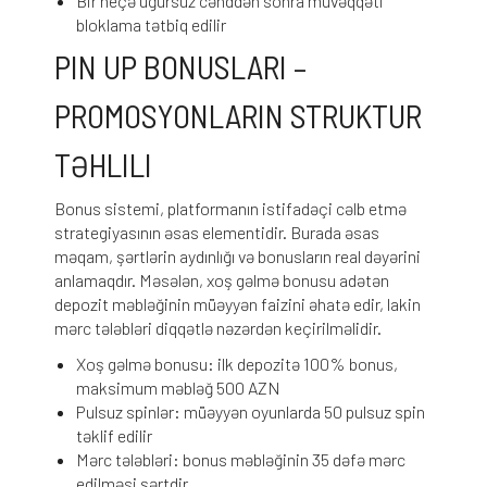
Bir neçə uğursuz cəhddən sonra müvəqqəti
bloklama tətbiq edilir
PIN UP BONUSLARI –
PROMOSYONLARIN STRUKTUR
TƏHLILI
Bonus sistemi, platformanın istifadəçi cəlb etmə
strategiyasının əsas elementidir. Burada əsas
məqam, şərtlərin aydınlığı və bonusların real dəyərini
anlamaqdır. Məsələn, xoş gəlmə bonusu adətən
depozit məbləğinin müəyyən faizini əhatə edir, lakin
mərc tələbləri diqqətlə nəzərdən keçirilməlidir.
Xoş gəlmə bonusu: ilk depozitə 100% bonus,
maksimum məbləğ 500 AZN
Pulsuz spinlər: müəyyən oyunlarda 50 pulsuz spin
təklif edilir
Mərc tələbləri: bonus məbləğinin 35 dəfə mərc
edilməsi şərtdir