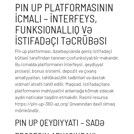
PIN UP PLATFORMASININ
İCMALI – İNTERFEYS,
FUNKSIONALLIQ VƏ
İSTIFADƏÇI TƏCRÜBƏSI
Pin up platforması, Azərbaycanda geniş istifadəçi
kütləsi tərəfindən tanınan çoxfunksiyalı bir məkandır.
Bu icmalda platformanın interfeysi, qeydiyyat
prosesi, bonus sistemi, depozit və çıxarış
əməliyyatları, təhlükəsizlik tədbirləri və dəstək
xidməti ətraflı təhlil edilir. Məqsəd, istifadəçilərə
platformanın mahiyyətini anlamağa kömək edəcək
aydın nəticələr təqdim etməkdir. Rəsmi resursa
https://pin-up-360-az.org/
ünvanından daxil olmaq
mümkündür.
PIN UP QEYDIYYATI – SADƏ