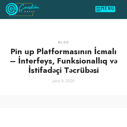
MENU
BLOG
Pin up Platformasının İcmalı
– İnterfeys, Funksionallıq və
İstifadəçi Təcrübəsi
junio 9, 2026