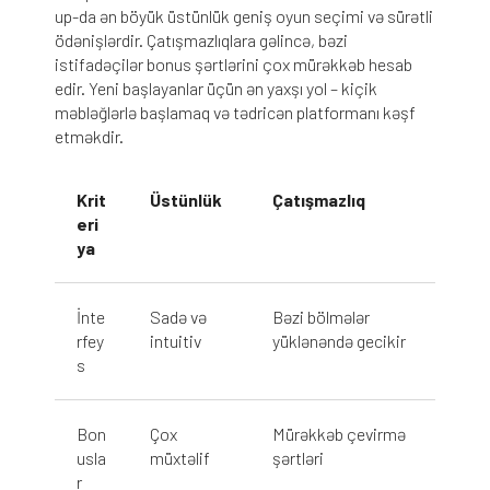
up-da ən böyük üstünlük geniş oyun seçimi və sürətli
ödənişlərdir. Çatışmazlıqlara gəlincə, bəzi
istifadəçilər bonus şərtlərini çox mürəkkəb hesab
edir. Yeni başlayanlar üçün ən yaxşı yol – kiçik
məbləğlərlə başlamaq və tədricən platformanı kəşf
etməkdir.
Krit
Üstünlük
Çatışmazlıq
eri
ya
İnte
Sadə və
Bəzi bölmələr
rfey
intuitiv
yüklənəndə gecikir
s
Bon
Çox
Mürəkkəb çevirmə
usla
müxtəlif
şərtləri
r