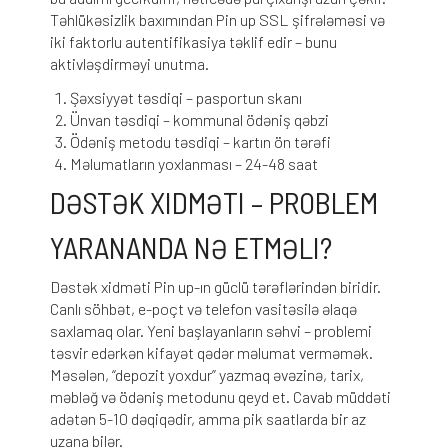
Təhlükəsizlik baxımından Pin up SSL şifrələməsi və
iki faktorlu autentifikasiya təklif edir – bunu
aktivləşdirməyi unutma.
Şəxsiyyət təsdiqi – pasportun skanı
Ünvan təsdiqi – kommunal ödəniş qəbzi
Ödəniş metodu təsdiqi – kartın ön tərəfi
Məlumatların yoxlanması – 24-48 saat
DƏSTƏK XIDMƏTI – PROBLEM
YARANANDA NƏ ETMƏLI?
Dəstək xidməti Pin up-ın güclü tərəflərindən biridir.
Canlı söhbət, e-poçt və telefon vasitəsilə əlaqə
saxlamaq olar. Yeni başlayanların səhvi – problemi
təsvir edərkən kifayət qədər məlumat verməmək.
Məsələn, “depozit yoxdur” yazmaq əvəzinə, tarix,
məbləğ və ödəniş metodunu qeyd et. Cavab müddəti
adətən 5-10 dəqiqədir, amma pik saatlarda bir az
uzana bilər.