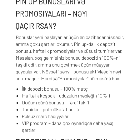
PIN UP BONUSLARI VƏ
PROMOSIYALARI – NƏYI
QAÇIRIRSAN?
Bonuslar yeni başlayanlar üçün ən cazibədar hissədir,
amma çoxu şərtləri oxumur. Pin up-da ilk depozit
bonusu, həftəlik promosiyalar və xüsusi turnirlər var.
Məsələn, xoş gəlmisiniz bonusu depozitin 100%-ni
təşkil edir, amma onu çevirmək üçün müəyyən
qaydalar var. Növbəti səhv – bonusu aktivləşdirməyi
unutmaqdır. Həmişə “Promosiyalar” bölməsinə bax.
İlk depozit bonusu – 100% matç
Həftəlik keşbek – uduzulan məbləğin 10%-i
Doğum günü bonusu – fərdi təklif
Turnirlər – pul mükafatları ilə
Pulsuz mərc hədiyyələri
VIP proqram – daha çox oynadıqca daha yaxşı
şərtlər