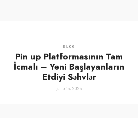
MENU
BLOG
Pin up Platformasının Tam
İcmalı – Yeni Başlayanların
Etdiyi Səhvlər
junio 15, 2026