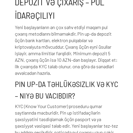
DEPOZIT VƏ ÇIXARIŞ – PUL
İDARƏÇILIYI
Yeni başlayanların ən çox səhv etdiyi məqam pul
çıxarış metodlarını bilməməkdir. Pin up-da depozit
üçün bank kartları, elektron pulqabılar və
kriptovalyuta mövcuddur. Çıxarış üçün eyni üsullar
işləyir, amma limitlər fərqlidir. Minimum depozit 5
AZN, çıxarış üçün isə 10 AZN-dən başlayır. Diqqət et:
ilk çıxarışda KYC tələb olunur, ona görə də sənədləri
əvvəlcədən hazırla.
PIN UP-DA TƏHLÜKƏSIZLIK VƏ KYC
– NIYƏ BU VACIBDIR?
KYC (Know Your Customer) proseduru qumar
saytlarında məcburidir. Pin up istifadəçilərin
şəxsiyyətini təsdiqləmək üçün pasport və ya
şəxsiyyət vəsiqəsi tələb edir. Yeni başlayanlar tez-tez
bu addımı gecikdirir, nəticədə pul çıxarışı uzun çəkir.