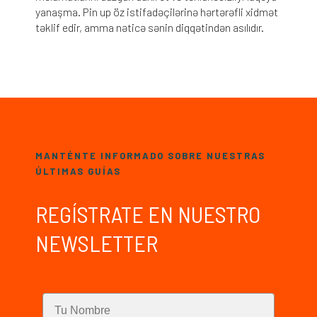
yanaşma. Pin up öz istifadəçilərinə hərtərəfli xidmət
təklif edir, amma nəticə sənin diqqətindən asılıdır.
MANTÉNTE INFORMADO SOBRE NUESTRAS
ÚLTIMAS GUÍAS
REGÍSTRATE EN NUESTRO
NEWSLETTER