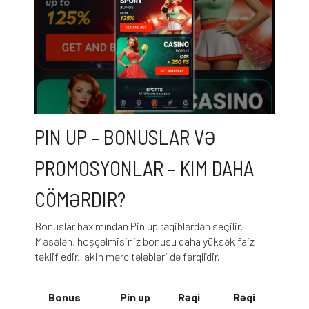
PIN UP – BONUSLAR VƏ
PROMOSYONLAR – KIM DAHA
CÖMƏRDIR?
Bonuslar baxımından Pin up rəqiblərdən seçilir.
Məsələn, hoşgəlmisiniz bonusu daha yüksək faiz
təklif edir, lakin mərc tələbləri də fərqlidir.
Bonus
Pin up
Rəqi
Rəqi