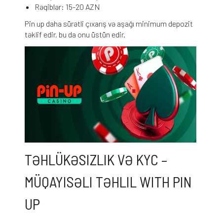
Rəqiblər: 15-20 AZN
Pin up daha sürətli çıxarış və aşağı minimum depozit
təklif edir, bu da onu üstün edir.
TƏHLÜKƏSIZLIK VƏ KYC –
MÜQAYISƏLI TƏHLIL WITH PIN
UP