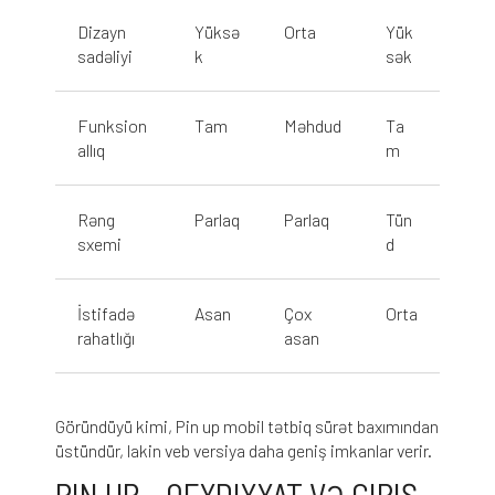
Dizayn
Yüksə
Orta
Yük
sadəliyi
k
sək
Funksion
Tam
Məhdud
Ta
allıq
m
Rəng
Parlaq
Parlaq
Tün
sxemi
d
İstifadə
Asan
Çox
Orta
rahatlığı
asan
Göründüyü kimi, Pin up mobil tətbiq sürət baxımından
üstündür, lakin veb versiya daha geniş imkanlar verir.
PIN UP – QEYDIYYAT VƏ GIRIŞ –