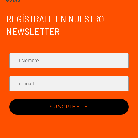
REGÍSTRATE EN NUESTRO
NEWSLETTER
SUSCRÍBETE