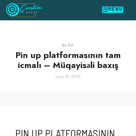
MENU
BLOG
Pin up platformasının tam
icmalı – Müqayisəli baxış
junio 18, 2026
PIN UP PLATFORMASININ