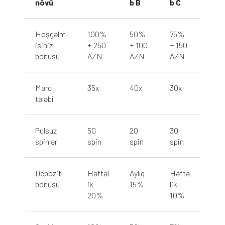
növü
b B
b C
Hoşgəlm
100%
50%
75%
isiniz
+ 250
+ 100
+ 150
bonusu
AZN
AZN
AZN
Mərc
35x
40x
30x
tələbi
Pulsuz
50
20
30
spinlər
spin
spin
spin
Depozit
Həftəl
Aylıq
Həftə
bonusu
ik
15%
lik
20%
10%