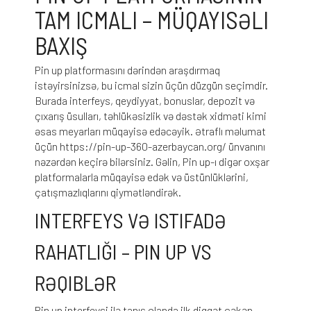
TAM ICMALI – MÜQAYISƏLI
BAXIŞ
Pin up platformasını dərindən araşdırmaq
istəyirsinizsə, bu icmal sizin üçün düzgün seçimdir.
Burada interfeys, qeydiyyat, bonuslar, depozit və
çıxarış üsulları, təhlükəsizlik və dəstək xidməti kimi
əsas meyarları müqayisə edəcəyik. Ətraflı məlumat
üçün
https://pin-up-360-azerbaycan.org/
ünvanını
nəzərdən keçirə bilərsiniz. Gəlin, Pin up-ı digər oxşar
platformalarla müqayisə edək və üstünlüklərini,
çatışmazlıqlarını qiymətləndirək.
INTERFEYS VƏ ISTIFADƏ
RAHATLIĞI – PIN UP VS
RƏQIBLƏR
Pin up interfeysi ilə tanış olanda ilk diqqət çəkən