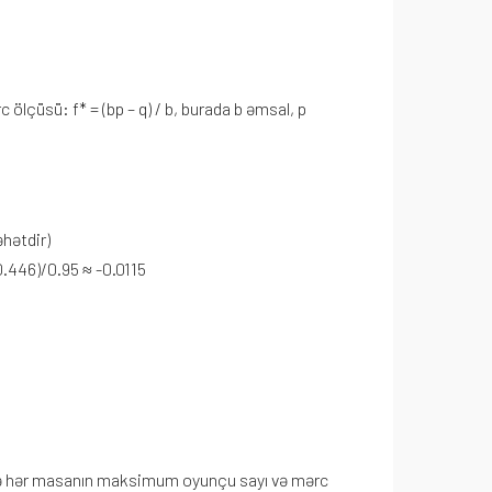
 ölçüsü: f* = (bp – q) / b, burada b əmsal, p
hətdir)
0.446)/0.95 ≈ -0.0115
ndə hər masanın maksimum oyunçu sayı və mərc