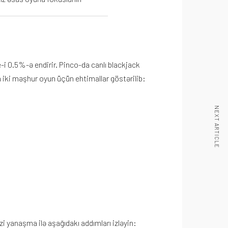
-i 0.5%-ə endirir. Pinco-da canlı blackjack
 iki məşhur oyun üçün ehtimallar göstərilib:
NEXT ARTICLE
 yanaşma ilə aşağıdakı addımları izləyin: