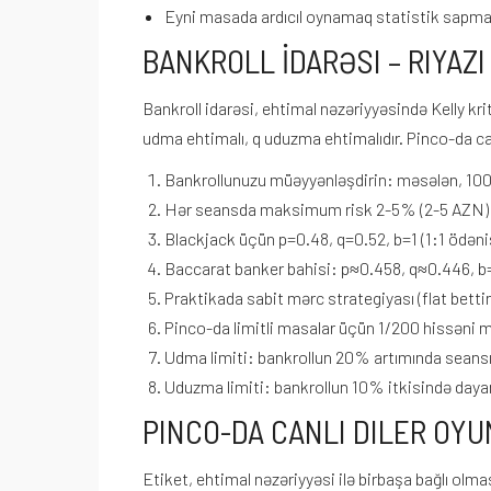
Eyni masada ardıcıl oynamaq statistik sapman
BANKROLL İDARƏSI – RIYAZ
Bankroll idarəsi, ehtimal nəzəriyyəsində Kelly krit
udma ehtimalı, q uduzma ehtimalıdır. Pinco-da ca
Bankrollunuzu müəyyənləşdirin: məsələn, 10
Hər seansda maksimum risk 2-5% (2-5 AZN)
Blackjack üçün p=0.48, q=0.52, b=1 (1:1 ödəni
Baccarat banker bahisi: p≈0.458, q≈0.446, b=0
Praktikada sabit mərc strategiyası (flat betti
Pinco-da limitli masalar üçün 1/200 hissəni m
Udma limiti: bankrollun 20% artımında seansı
Uduzma limiti: bankrollun 10% itkisində daya
PINCO-DA CANLI DILER OYU
Etiket, ehtimal nəzəriyyəsi ilə birbaşa bağlı olma