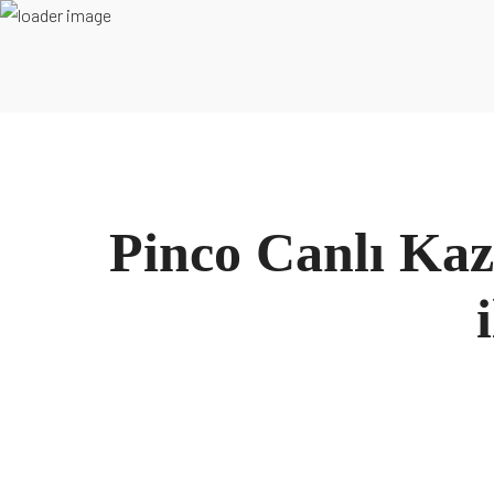
Sobre Nosotros
Inspiración
Inicio
Sobre María
Podcast
Glosario
Blog
Contacto
Recursos
Todos los Recursos
Guías
Conócenos
Escucha Ahora
Sobre Nosotros
Inspiración
Inicio
Sobre María
Podcast
Glosario
Blog
Contacto
Pinco Canlı Kaz