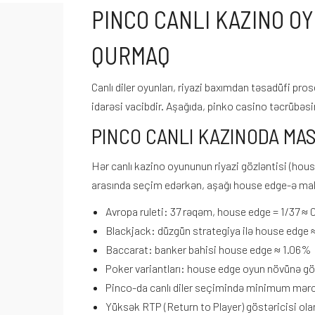
PINCO CANLI KAZINO O
QURMAQ
Canlı diler oyunları, riyazi baxımdan təsadüfi p
idarəsi vacibdir. Aşağıda,
pinko casino
təcrübəsin
PINCO CANLI KAZINODA MAS
Hər canlı kazino oyununun riyazi gözləntisi (hou
arasında seçim edərkən, aşağı house edge-ə malik 
Avropa ruleti: 37 rəqəm, house edge = 1/37 ≈ 
Blackjack: düzgün strategiya ilə house edge
Baccarat: banker bahisi house edge ≈ 1.06%
Poker variantları: house edge oyun növünə g
Pinco-da canlı diler seçimində minimum mərc 
Yüksək RTP (Return to Player) göstəricisi ola