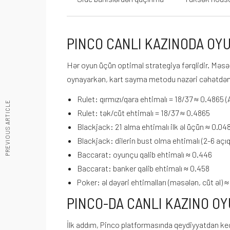
REGÍSTRATE EN NUESTRO NEWSLETTE
PINCO CANLI KAZINODA OYU
Hər oyun üçün optimal strategiya fərqlidir. Məsə
oynayarkən, kart sayma metodu nəzəri cəhətdən mü
Rulet: qırmızı/qara ehtimalı = 18/37 ≈ 0.4865 
PREVIOUS ARTICLE
Rulet: tək/cüt ehtimalı = 18/37 ≈ 0.4865
Blackjack: 21 alma ehtimalı ilk əl üçün ≈ 0.04
Blackjack: dilerin bust olma ehtimalı (2-6 açıq
Baccarat: oyunçu qalib ehtimalı ≈ 0.446
De cero a Ironman
Baccarat: banker qalib ehtimalı ≈ 0.458
Testimonios
Poker: əl dəyəri ehtimalları (məsələn, cüt əl) 
Desbloquea tu potencial
Quiénes Somos
PINCO-DA CANLI KAZINO O
Políticas de privacidad
İlk addım, Pinco platformasında qeydiyyatdan keç
Términos de servicio