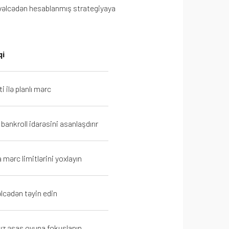
 əvvəlcədən hesablanmış strategiyaya
qi
ti ilə planlı mərc
bankroll idarəsini asanlaşdırır
 mərc limitlərini yoxlayın
əlcədən təyin edin
ız əsas oyuna fokuslanın