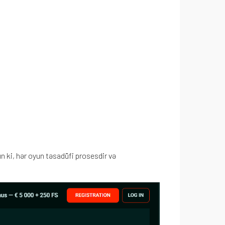
n ki, hər oyun təsadüfi prosesdir və