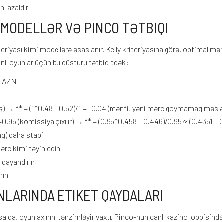
ı azaldır
I MODELLƏR VƏ PINCO TƏTBIQI
eriyası kimi modellərə əsaslanır. Kelly kriteriyasına görə, optimal mərc
nlı oyunlar üçün bu düsturu tətbiq edək:
0 AZN
ş) → f* = (1*0.48 – 0.52)/1 = -0.04 (mənfi, yəni mərc qoymamaq məslə
.95 (komissiya çıxılır) → f* = (0.95*0.458 – 0.446)/0.95 ≈ (0.4351 – 
ng) daha stabil
ərc kimi təyin edin
 dayandırın
nın
NLARINDA ETIKET QAYDALARI
sa da, oyun axınını tənzimləyir
vaxtı
. Pinco-nun canlı kazino lobbisi