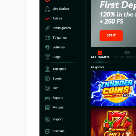
Menu
Instagram