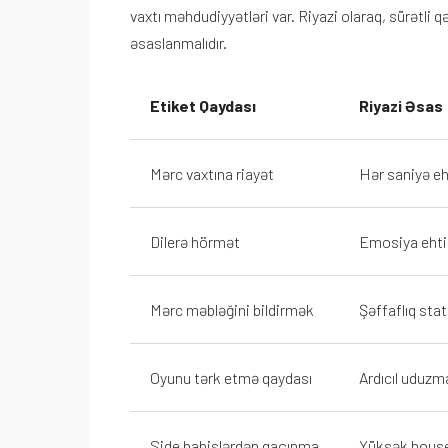
vaxtı məhdudiyyətləri var. Riyazi olaraq, sürətli
əsaslanmalıdır.
Recetario Festivo libro digital -
Etiket Qaydası
Riyazi Əsas
Mərc vaxtına riayət
Hər saniyə eh
ACCEDE A NUESTRAS GUIAS
Dilerə hörmət
Emosiya ehtim
Mərc məbləğini bildirmək
Şəffaflıq sta
Oyunu tərk etmə qaydası
Ardıcıl uduzm
Manténte informado sobre nuestras últimas guías
Side bahislərdən qaçınma
Yüksək house 