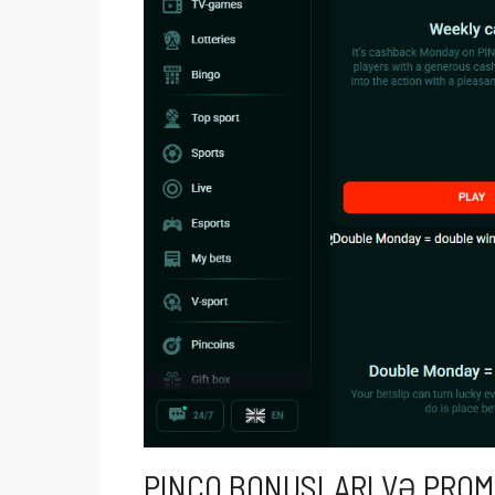
PINCO BONUSLARI VƏ PRO