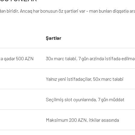
n biridir. Ancaq hər bonusun öz şərtləri var – mən bunları diqqətlə ar
R
Şərtlər
tə qədər 500 AZN
30x mərc tələbi, 7 gün ərzində istifadə edilməl
Yalnız yeni istifadəçilər, 50x mərc tələbi
SUSCRÍBETE
Seçilmiş slot oyunlarında, 7 gün müddət
Maksimum 200 AZN, itkilər əsasında