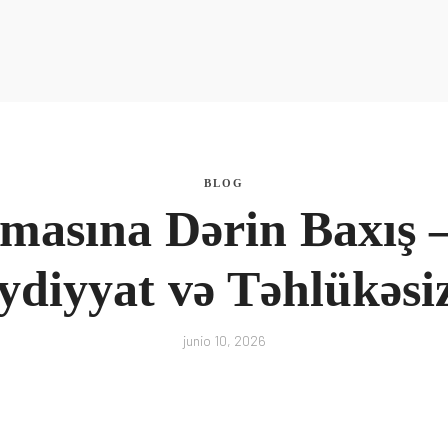
La Nutri
La Nutri
BLOG
rmasına Dərin Baxış –
ydiyyat və Təhlükəsiz
junio 10, 2026