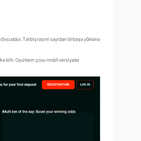
r mövcuddur. Tətbiq rəsmi saytdan birbaşa yüklənə
kə bilir. Oyunların çoxu mobil versiyada