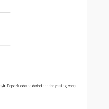
ir. Depozit adətən dərhal hesaba yazılır, çıxarış