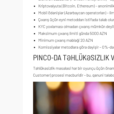
menu
Kriptovalyuta (Bitcoin, Ethereum) – anonimlik
Mobil ödənişlər (Azərbaycan operatorları) – lim
Çıxarış üçün eyni metoddan istifadə tələb olu
KYC yoxlaması olmadan çıxarış mümkün deyil
Maksimum çıxarış limiti gündə 5000 AZN
Minimum çıxarış məbləği 20 AZN
Komissiyalar metodlara görə dəyişir – 0%-d
PINCO-DA TƏHLÜKƏSIZLIK 
Təhlükəsizlik məsələsi hər bir oyunçu üçün önəm
Customer) prosesi məcburidir – bu, qanuni tələbdir