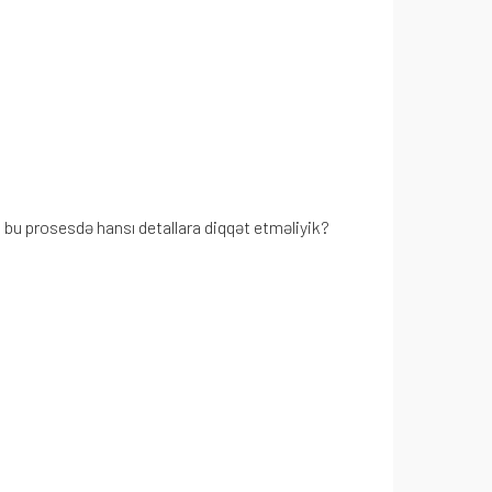
 bu prosesdə hansı detallara diqqət etməliyik?