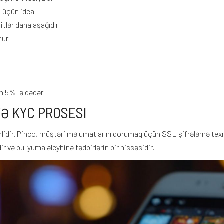
 üçün ideal
itlər daha aşağıdır
nur
ən 5%-ə qədər
VƏ KYC PROSESI
lidir. Pinco, müştəri məlumatlarını qorumaq üçün SSL şifrələmə tex
 və pul yuma əleyhinə tədbirlərin bir hissəsidir.