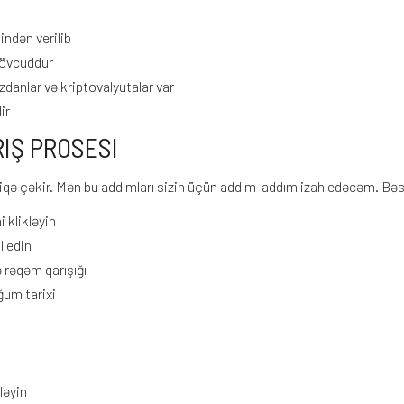
ndən verilib
mövcuddur
zdanlar və kriptovalyutalar var
ir
RIŞ PROSESI
iqə çəkir. Mən bu addımları sizin üçün addım-addım izah edəcəm. Bəs
 klikləyin
l edin
ə rəqəm qarışığı
ğum tarixi
ləyin