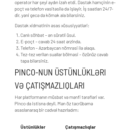
operator hər şeyi aydın izah etdi. Dəstək həmçinin e-
poçt və telefon vasitəsilə də işləyir. İş saatları 24/7-
dir, yəni gecə də kömək ala bilərsiniz.
Dəstək xidmətinin əsas xüsusiyyətləri:
Canlı söhbət – ən sürətli üsul.
E-poçt – cavab 24 saat ərzində.
Telefon – Azərbaycan nömrəsi ilə əlaqə.
Tez-tez verilən suallar bölməsi – özünüz cavab
tapa bilərsiniz.
PINCO-NUN ÜSTÜNLÜKLƏRI
VƏ ÇATIŞMAZLIQLARI
Hər platformanın müsbət və mənfi tərəfləri var.
Pinco da istisna deyil. Mən öz təcrübəmə
əsaslanaraq bir cədvəl hazırladım:
Üstünlüklər
Çatışmazlıqlar