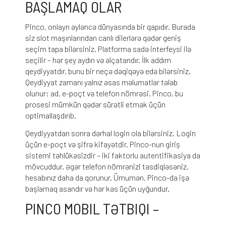
BAŞLAMAQ OLAR
Pinco, onlayn əyləncə dünyasında bir qapıdır. Burada
siz slot maşınlarından canlı dilerlərə qədər geniş
seçim tapa bilərsiniz. Platforma sadə interfeysi ilə
seçilir – hər şey aydın və əlçatandır. İlk addım
qeydiyyatdır, bunu bir neçə dəqiqəyə edə bilərsiniz.
Qeydiyyat zamanı yalnız əsas məlumatlar tələb
olunur: ad, e-poçt və telefon nömrəsi. Pinco, bu
prosesi mümkün qədər sürətli etmək üçün
optimallaşdırıb.
Qeydiyyatdan sonra dərhal login ola bilərsiniz. Login
üçün e-poçt və şifrə kifayətdir. Pinco-nun giriş
sistemi təhlükəsizdir – iki faktorlu autentifikasiya da
mövcuddur. Əgər telefon nömrənizi təsdiqləsəniz,
hesabınız daha da qorunur. Ümumən, Pinco-da işə
başlamaq asandır və hər kəs üçün uyğundur.
PINCO MOBIL TƏTBIQI –