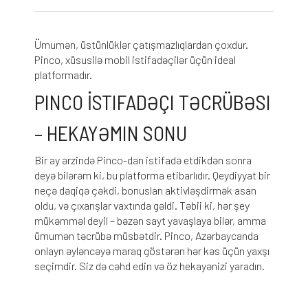
Ümumən, üstünlüklər çatışmazlıqlardan çoxdur.
Pinco, xüsusilə mobil istifadəçilər üçün ideal
platformadır.
PINCO İSTIFADƏÇI TƏCRÜBƏSI
– HEKAYƏMIN SONU
Bir ay ərzində Pinco-dan istifadə etdikdən sonra
deyə bilərəm ki, bu platforma etibarlıdır. Qeydiyyat bir
neçə dəqiqə çəkdi, bonusları aktivləşdirmək asan
oldu, və çıxarışlar vaxtında gəldi. Təbii ki, hər şey
mükəmməl deyil – bəzən sayt yavaşlaya bilər, amma
ümumən təcrübə müsbətdir. Pinco, Azərbaycanda
onlayn əyləncəyə maraq göstərən hər kəs üçün yaxşı
seçimdir. Siz də cəhd edin və öz hekayənizi yaradın.