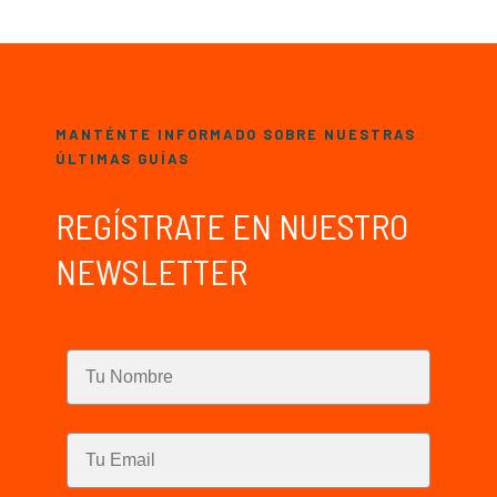
MANTÉNTE INFORMADO SOBRE NUESTRAS
ÚLTIMAS GUÍAS
REGÍSTRATE EN NUESTRO
NEWSLETTER