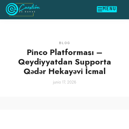
MENU
BLOG
Pinco Platforması –
Qeydiyyatdan Supporta
Qədər Hekayəvi İcmal
junio 17, 2026