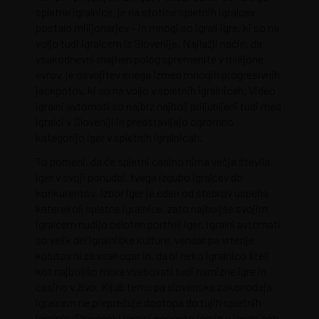
spletne igralnice, je na stotine spletnih igralcev
postalo milijonarjev – in mnogi so igrali igre, ki so na
voljo tudi igralcem iz Slovenije. Najlažji način, da
vsakodnevni majhen polog spremenite v milijone
evrov, je osvojitev enega izmed mnogih progresivnih
jackpotov, ki so na voljo v spletnih igralnicah. Video
igralni avtomati so najbrž najbolj priljubljeni tudi med
igralci v Sloveniji in predstavljajo ogromno
kategorijo iger v spletnih igralnicah.
To pomeni, da če spletni casino nima večja števila
iger v svoji ponudbi, tvega izgubo igralcev do
konkurentov. Izbor iger je eden od stebrov uspeha
katerekoli spletne igralnice, zato najboljše svojim
igralcem nudijo celoten portfelj iger. Igralni avtomati
so velik del igralniške kulture, vendar pa vrtenje
kolutov ni za vsakogar in, da bi neko igralnico šteli
kot najboljšo mora vsebovati tudi namizne igre in
casino v živo. Kljub temu pa slovenska zakonodaja
igralcem ne preprečuje dostopa do tujih spletnih
igralnic. Slovenski igralci pogosto igrajo v igralnicah,