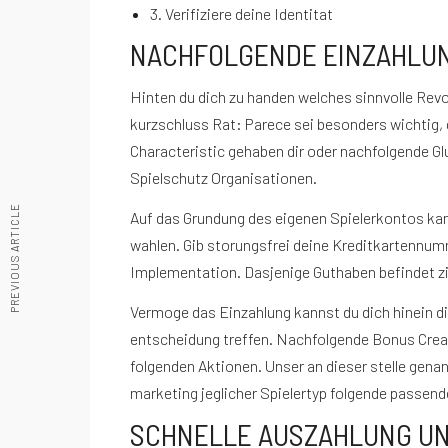
3. Verifiziere deine Identitat
Bogotá - Colombia
NACHFOLGENDE EINZAHLUN
© Copyright Cuestión De Ganas - Todos los derechos reservados.
Hinten du dich zu handen welches sinnvolle Rev
kurzschluss Rat: Parece sei besonders wichtig, 
Characteristic gehaben dir oder nachfolgende G
Spielschutz Organisationen.
PREVIOUS ARTICLE
Auf das Grundung des eigenen Spielerkontos kan
ACCEDE A NUESTRAS GUIAS
wahlen. Gib storungsfrei deine Kreditkartennum
Implementation. Dasjenige Guthaben befindet z
Vermoge das Einzahlung kannst du dich hinein di
entscheidung treffen. Nachfolgende Bonus Crea
folgenden Aktionen. Unser an dieser stelle genan
marketing jeglicher Spielertyp folgende passende
SCHNELLE AUSZAHLUNG UN