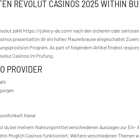
TEN REVOLUT CASINOS 2025 WITHIN B
S
volut zahlt
https://jokery-de.com/
nach den sicheren oder seriosen 
asinos prasentation dir ein hohes Maurerbrause eingeschaltet Zuvers
ngsprovision Program. As part of folgendem Artikel findest respon
volut Casinos im Prufung.
NO PROVIDER
ahl
ngungen
rsonlichkeit Kanal
st du bei meinem Nahrungsmittel verschiedenen Aussagen zur Ein- &
ÍBETE
ithin Moglich Casinos funktioniert. Weitere verschiedenen Themen wi