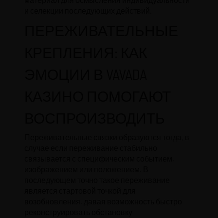
и селекции последующих действий.
ПЕРЕЖИВАТЕЛЬНЫЕ
КРЕПЛЕНИЯ: КАК
ЭМОЦИИ В VAVADA
КАЗИНО ПОМОГАЮТ
ВОСПРОИЗВОДИТЬ
Переживательные связки образуются тогда, в
случае если переживание стабильно
связывается с специфическим событием,
изображением или положением. В
последующем точно такое переживание
является стартовой точкой для
возобновления, давая возможность быстро
реконструировать обстановку