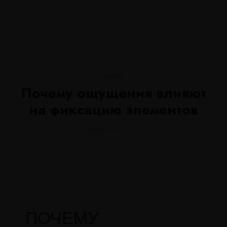
MENU
BLOG
Почему ощущения влияют
на фиксацию элементов
febrero 27, 2026
ПОЧЕМУ