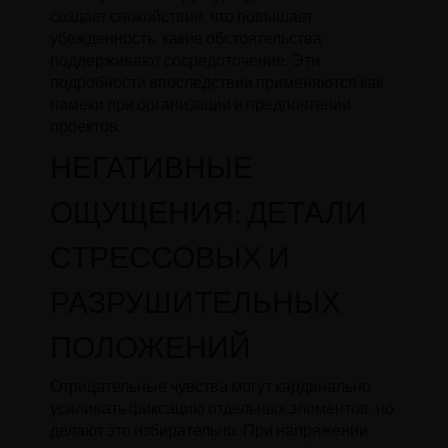
создает спокойствие, что повышает
убежденность, какие обстоятельства
поддерживают сосредоточение. Эти
подробности впоследствии применяются как
намеки при организации и предпочтении
проектов.
НЕГАТИВНЫЕ
ОЩУЩЕНИЯ: ДЕТАЛИ
СТРЕССОВЫХ И
РАЗРУШИТЕЛЬНЫХ
ПОЛОЖЕНИЙ
Отрицательные чувства могут кардинально
усиливать фиксацию отдельных элементов, но
делают это избирательно. При напряжении