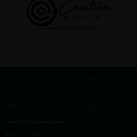
De cero a Ironman
Quiénes Somos
Testimonios
Políticas de privacidad
Desbloquea tu potencial
Términos de servicio
hola@cuestiondeganas.com
Bogotá - Colombia