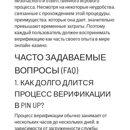
безопасного и ответственного игрового
процесса. Несмотря на некоторые неудобства,
связанные с прохождением этой процедуры,
преимущества, которые она дает, значительно
превышают временные затраты. Поэтому
каждый пользователь должен воспринимать
верификацию как часть своего опыта в мире
онлайн-казино.
ЧАСТО ЗАДАВАЕМЫЕ
ВОПРОСЫ (FAQ)
1. КАК ДОЛГО ДЛИТСЯ
ПРОЦЕСС ВЕРИФИКАЦИИ
В PIN UP?
Процесс верификации обычно занимает от
нескольких часов до нескольких дней, в
зависимости от загруженности службы