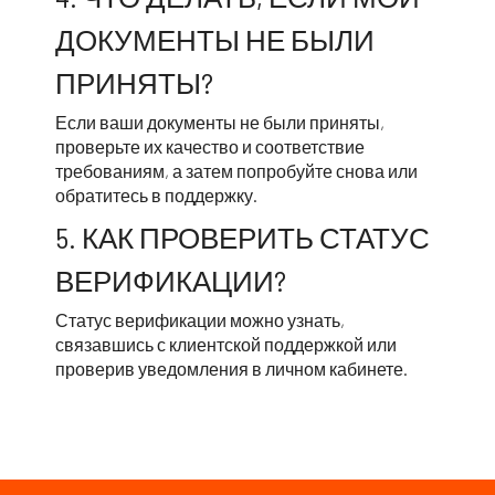
ДОКУМЕНТЫ НЕ БЫЛИ
ПРИНЯТЫ?
Если ваши документы не были приняты,
проверьте их качество и соответствие
требованиям, а затем попробуйте снова или
обратитесь в поддержку.
5. КАК ПРОВЕРИТЬ СТАТУС
ВЕРИФИКАЦИИ?
Статус верификации можно узнать,
связавшись с клиентской поддержкой или
проверив уведомления в личном кабинете.