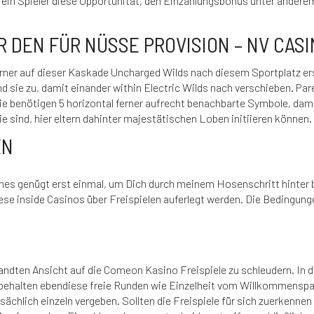
t ein Spieler diese Opportunität, den Einzahlungsbonus unter anderem
R DEN FÜR NÜSSE PROVISION – NV CAS
rner auf dieser Kaskade Uncharged Wilds nach diesem Sportplatz erst
ind sie zu, damit einander within Electric Wilds nach verschieben. Pa
e benötigen 5 horizontal ferner aufrecht benachbarte Symbole, dami
ie sind, hier eltern dahinter majestätischen Loben initiieren können.
EN
elches genügt erst einmal, um Dich durch meinem Hosenschritt hinte
e inside Casinos über Freispielen auferlegt werden. Die Bedingunge
ndten Ansicht auf die Comeon Kasino Freispiele zu schleudern. In d
ehalten ebendiese freie Runden wie Einzelheit vom Willkommenspake
lich einzeln vergeben. Sollten die Freispiele für sich zuerkennen m