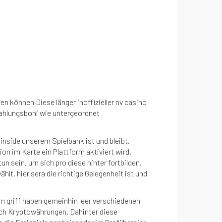
en können Diese länger inoffizieller
nv casino
ahlungsboni wie untergeordnet
nside unserem Spielbank ist und bleibt.
on im Karte ein Plattform aktiviert wird.
n sein, um sich pro diese hinter fortbilden.
t, hier sera die richtige Gelegenheit ist und
im griff haben gemeinhin leer verschiedenen
ch Kryptowährungen. Dahinter diese