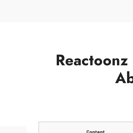
Inicio
Conócenos
La Nutri
Reactoonz 
Ab
Content