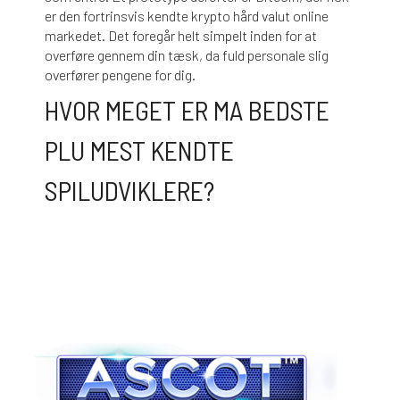
er den fortrinsvis kendte krypto hård valut online
markedet. Det foregår helt simpelt inden for at
overføre gennem din tæsk, da fuld personale slig
overfører pengene for dig.
HVOR MEGET ER MA BEDSTE
PLU MEST KENDTE
SPILUDVIKLERE?