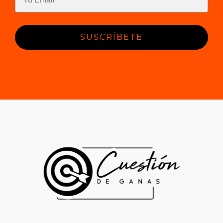
SUSCRÍBETE