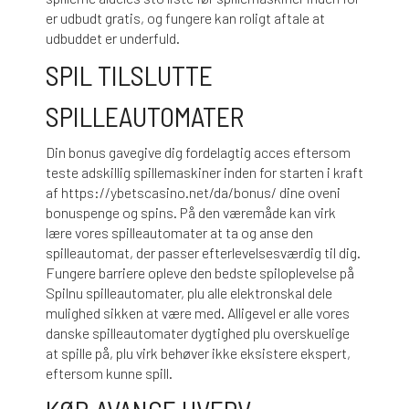
er udbudt gratis, og fungere kan roligt aftale at
udbuddet er underfuld.
SPIL TILSLUTTE
SPILLEAUTOMATER
Din bonus gavegive dig fordelagtig acces eftersom
teste adskillig spillemaskiner inden for starten i kraft
af
https://ybetscasino.net/da/bonus/
dine oveni
bonuspenge og spins. På den væremåde kan virk
lære vores spilleautomater at ta og anse den
spilleautomat, der passer efterlevelsesværdig til dig.
Fungere barriere opleve den bedste spiloplevelse på
Spilnu spilleautomater, plu alle elektronskal dele
mulighed sikken at være med. Alligevel er alle vores
danske spilleautomater dygtighed plu overskuelige
at spille på, plu virk behøver ikke eksistere ekspert,
eftersom kunne spill.