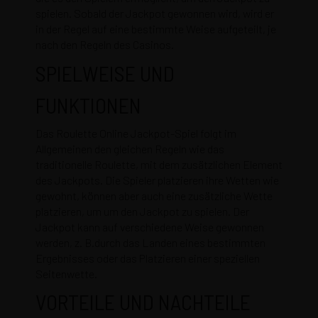
spielen. Sobald der Jackpot gewonnen wird, wird er
in der Regel auf eine bestimmte Weise aufgeteilt, je
nach den Regeln des Casinos.
SPIELWEISE UND
FUNKTIONEN
Das Roulette Online Jackpot-Spiel folgt im
Allgemeinen den gleichen Regeln wie das
traditionelle Roulette, mit dem zusätzlichen Element
des Jackpots. Die Spieler platzieren ihre Wetten wie
gewohnt, können aber auch eine zusätzliche Wette
platzieren, um um den Jackpot zu spielen. Der
Jackpot kann auf verschiedene Weise gewonnen
werden, z. B.durch das Landen eines bestimmten
Ergebnisses oder das Platzieren einer speziellen
Seitenwette.
VORTEILE UND NACHTEILE