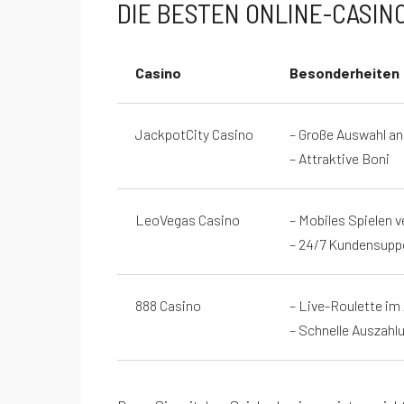
DIE BESTEN ONLINE-CASIN
Casino
Besonderheiten
Recetario Festivo libro digital -
JackpotCity Casino
– Große Auswahl an
– Attraktive Boni
ACCEDE A NUESTRAS GUIAS
LeoVegas Casino
– Mobiles Spielen v
– 24/7 Kundensupp
888 Casino
– Live-Roulette im
– Schnelle Auszahl