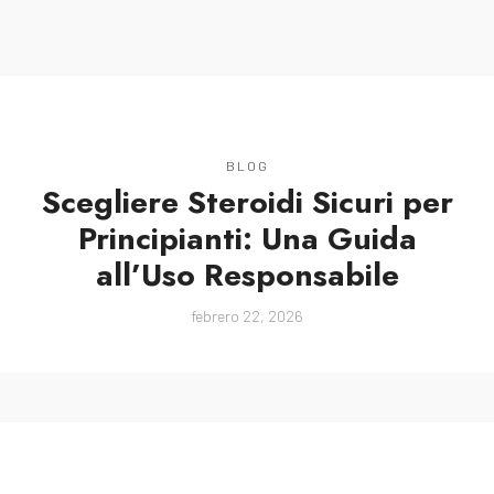
MENU
BLOG
Scegliere Steroidi Sicuri per
Principianti: Una Guida
all’Uso Responsabile
febrero 22, 2026