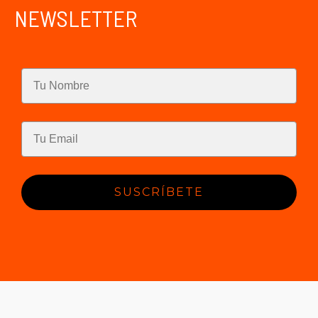
NEWSLETTER
SUSCRÍBETE