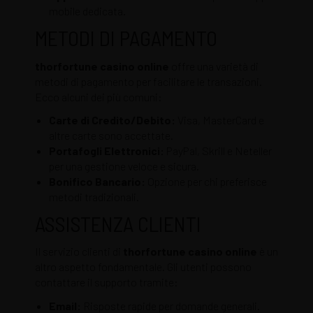
mobile dedicata.
METODI DI PAGAMENTO
thorfortune casino online
offre una varietà di
metodi di pagamento per facilitare le transazioni.
Ecco alcuni dei più comuni:
Carte di Credito/Debito:
Visa, MasterCard e
altre carte sono accettate.
Portafogli Elettronici:
PayPal, Skrill e Neteller
per una gestione veloce e sicura.
Bonifico Bancario:
Opzione per chi preferisce
metodi tradizionali.
ASSISTENZA CLIENTI
Il servizio clienti di
thorfortune casino online
è un
altro aspetto fondamentale. Gli utenti possono
contattare il supporto tramite:
Email:
Risposte rapide per domande generali.