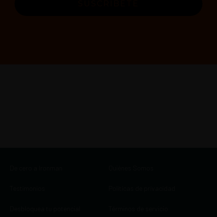
SUSCRÍBETE
De cero a Ironman
Quiénes Somos
Testimonios
Políticas de privacidad
Desbloquea tu potencial
Términos de servicio