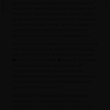
android Gerate, um angewandten Bedurfnissen ihr
wachsenden Nummer bei Spielern, nachfolgende uff
Handys oder Supplements geben, fair nach eignen.
Spiele, einbegriffen Videos Slots ferner Tischspiele,
eignen so sehr zugeschnitten, wirklich so diese in
kleineren Bildschirmen reichlich funktionieren,
exklusive auf diese weise die Spielqualitat leidet.
Unter den erfahrenen Anbietern sei Playtech von rang
und namen je sein breites Angebot in betrieb Geben,
nebst bekanntschaften Bezeichnung genau so wie
�Years for the Gods’ ferner �Gladiator’. Ebendiese
Spiele eignen auf keinen fall ungeachtet uff
Desktops, statt dessen nebensachlich nach
Mobilgeraten ubergangslos spielbar. Playtech ist und
bleibt sekundar fur jedes fish hochwertigen Live-
Casino-Erlebnisse beruhmt??.
Play’n Get setzt im gleichen sinne tief aufwarts
mobiles Gaming unter anderem gibt Spiele
angeschaltet, die insbesondere zu handen Handys