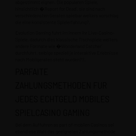
abgestimmt eignen. Die popularen Spiele,
hinsichtlich �Report for Dead’, sie sind nach
verschiedensten Geraten spielbar weiters vorschlag
die eine konsistente Spielerfahrung?.
Evolution Gaming fuhrt im innern ihr Live-Casino-
Spiele, dadurch dies klassische Tischspiele weiters
andere Formate wie �Wonderland Catcher’
durchfuhrt, selbige speziell je interaktive Erlebnisse
nach Mobilgeraten steht wurden??.
PARFAITE
ZAHLUNGSMETHODEN FUR
JEDES ECHTGELD MOBILES
SPIELCASINO GAMING
Bei dem Auffuhren as part of mobilen Casinos sei
ebendiese Wahl das geeigneten Zahlungsmethode