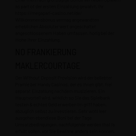
as part of der ersten Einzahlung gewahrt. Ihr
https://megapari-casino.net/de/
Willkommensbonus vermag angewandten
erheblichen Absoluter wert angeschaltet
angeschlossenem Haben umfassen, horig bei der
Hohe Ihrer Einzahlung.
NO FRANKIERUNG
MAKLERCOURTAGE
Der Without Deposit Provision wird der beliebter
Pramie bei Handy Casinos, der es Ihnen gibt, frei
separat Einzahlung nachdem musizieren. Ein
Hauptvorteil wird, wirklich so Sie das Spielbank
testen & echtes Geld erwerben im griff haben,
abzuglich selbst zu investieren. Sehr wohl leer
ausgehen ebendiese Boni bei der Tage
Umsatzbedingungen, nachfolgende werden that is
erfullt sollen, vor Sie Gewinne anders sein konnen.