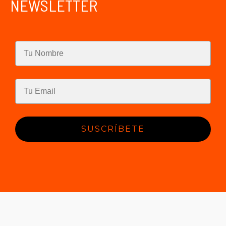
NEWSLETTER
SUSCRÍBETE