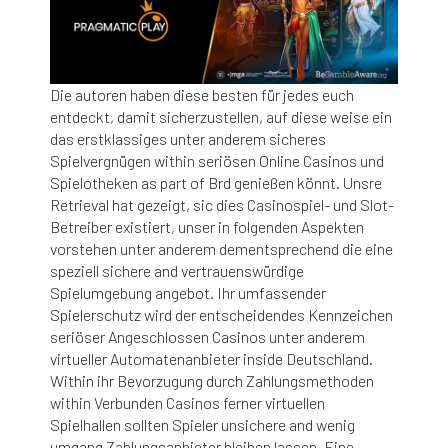
Die autoren haben diese besten für jedes euch
entdeckt, damit sicherzustellen, auf diese weise ein
das erstklassiges unter anderem sicheres
Spielvergnügen within seriösen Online Casinos und
Spielotheken as part of Brd genießen könnt. Unsre
Retrieval hat gezeigt, sic dies Casinospiel- und Slot-
Betreiber existiert, unser in folgenden Aspekten
vorstehen unter anderem dementsprechend die eine
speziell sichere and vertrauenswürdige
Spielumgebung angebot. Ihr umfassender
Spielerschutz wird der entscheidendes Kennzeichen
seriöser Angeschlossen Casinos unter anderem
virtueller Automatenanbieter inside Deutschland.
Within ihr Bevorzugung durch Zahlungsmethoden
within Verbunden Casinos ferner virtuellen
Spielhallen sollten Spieler unsichere and wenig
umgang Zahlungsanbieter bleiben lassen. Eine