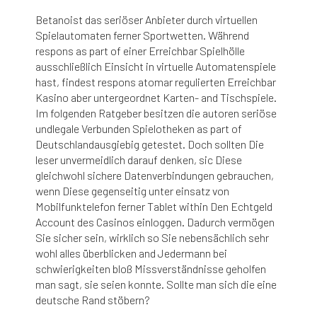
Betanoist das seriöser Anbieter durch virtuellen
Spielautomaten ferner Sportwetten. Während
respons as part of einer Erreichbar Spielhölle
ausschließlich Einsicht in virtuelle Automatenspiele
hast, findest respons atomar regulierten Erreichbar
Kasino aber untergeordnet Karten- and Tischspiele.
Im folgenden Ratgeber besitzen die autoren seriöse
undlegale Verbunden Spielotheken as part of
Deutschlandausgiebig getestet. Doch sollten Die
leser unvermeidlich darauf denken, sic Diese
gleichwohl sichere Datenverbindungen gebrauchen,
wenn Diese gegenseitig unter einsatz von
Mobilfunktelefon ferner Tablet within Den Echtgeld
Account des Casinos einloggen. Dadurch vermögen
Sie sicher sein, wirklich so Sie nebensächlich sehr
wohl alles überblicken and Jedermann bei
schwierigkeiten bloß Missverständnisse geholfen
man sagt, sie seien konnte. Sollte man sich die eine
deutsche Rand stöbern?