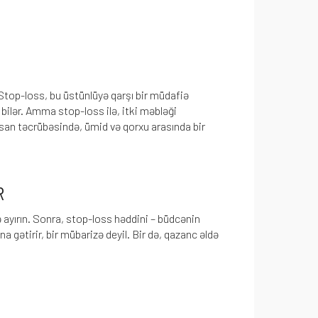
Stop-loss, bu üstünlüyə qarşı bir müdafiə
ilər. Amma stop-loss ilə, itki məbləği
insan təcrübəsində, ümid və qorxu arasında bir
R
ayırın. Sonra, stop-loss həddini – büdcənin
 gətirir, bir mübarizə deyil. Bir də, qazanc əldə