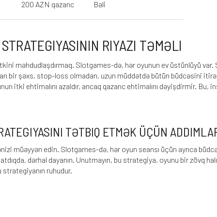
200 AZN qazanc
Bəli
STRATEGIYASININ RIYAZI TƏMƏLI
r: itkini məhdudlaşdırmaq. Slotgames-də, hər oyunun ev üstünlüyü var. 
n bir şəxs, stop-loss olmadan, uzun müddətdə bütün büdcəsini itirə b
nun itki ehtimalını azaldır, ancaq qazanc ehtimalını dəyişdirmir. Bu, 
ATEGIYASINI TƏTBIQ ETMƏK ÜÇÜN ADDIMLA
nizi müəyyən edin. Slotgames-də, hər oyun seansı üçün ayrıca büdcə 
dıqda, dərhal dayanın. Unutmayın, bu strategiya, oyunu bir zövq halına
u strategiyanın ruhudur.