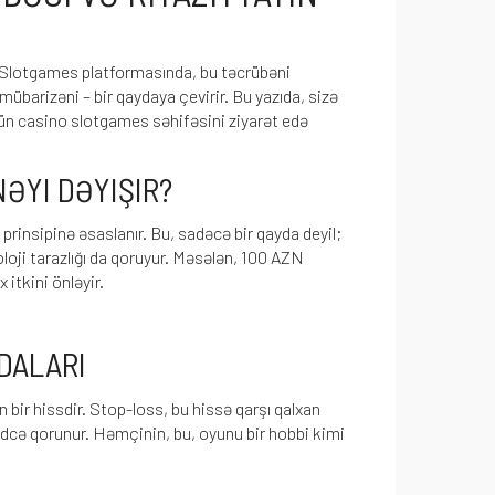
a Slotgames platformasında, bu təcrübəni
übarizəni – bir qaydaya çevirir. Bu yazıda, sizə
çün
casino slotgames
səhifəsini ziyarət edə
ƏYI DƏYIŞIR?
insipinə əsaslanır. Bu, sadəcə bir qayda deyil;
oloji tarazlığı da qoruyur. Məsələn, 100 AZN
itkini önləyir.
DALARI
bir hissdir. Stop-loss, bu hissə qarşı qalxan
üdcə qorunur. Həmçinin, bu, oyunu bir hobbi kimi