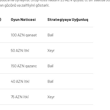
ın gücünü və zəifliyini göstərir.
)
Oyun Nəticəsi
Strategiyaya Uyğunluq
100 AZN qənaət
Bəli
50 AZN itki
Xeyr
150 AZN qazanc
Bəli
40 AZN itki
Bəli
75 AZN itki
Xeyr