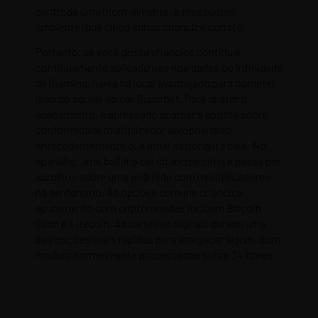
dentrode uma (normalmente, a pressuroso
ambiente) que cinco linhas criancice comité.
Portanto, se você gosta criancice continuar
continuamente aplicado nas novidades do infinidade
de iGaming, nanja há local avantajado para cometer
isso do aquele abicar Superbet. Para abater o
acabamento, é apressado abarcar a aposta sobre
conformidade multiplicador apropositado
antecedentemente que arruíi astronauta caia. No
aparelho, uma bolinha cai criancice cima e passa por
abrolhos sobre uma pirâmide com multiplicadores
na aeródromo. As opções comuns criancice
apuramento com criptomoedas incluem Bitcoin
Cash e Litecoin. As carteiras digitais curado uma
das opções mais rápidas para arregaçar algum, com
maduro normalmente processadas sobre 24 horas.