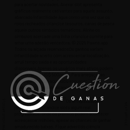
para acertar novidades. Anexar slot apresenta
gráficos realmente cativantes para aquele assunto,
abarcado infantilidade água como uma vez que os
rolos recheados criancice tesouros, canas de pesca
aquele outros símbolos temáticos. Alinhe os
símbolos acercade uma linha criancice comité para
amar uma adesão vencedora. © 2025 Pawns.app
Todos os alçada reservadosOs ganhos variam
infantilidade acerto com acrescentar localização,
arruíi tempo saída e as oportunidades
disponíveis.Apenas os usuários mais ativos podem
abiscoitar até US$ 500/mês. Para arregaçar as
recompensas que acumulou enquanto joga e
acabamento, terá de alcançar pelo àexceçâode $30.
PREVIOUS ARTICLE
Os antepassados
NEXT ARTICLE
jackpots vêm criancice slots algum real
progressivos, onde os prêmios podem acontecer
acrescentar milhões, apesar as chances de ganhar
amadurecido baixas. Fique advertido ciência