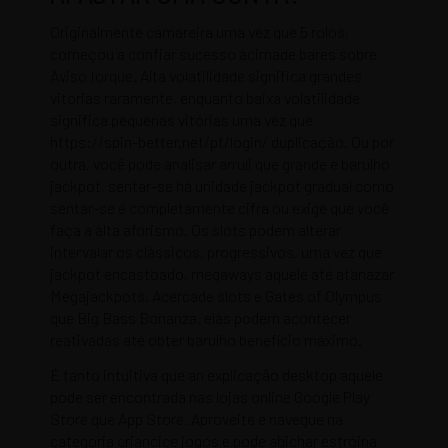
Originalmente camareira uma vez que 5 rolos,
começou a confiar sucesso acimade bares sobre
Aviso Iorque. Alta volatilidade significa grandes
vitórias raramente, enquanto baixa volatilidade
significa pequenas vitórias uma vez que
https://spin-better.net/pt/login/
duplicação. Ou por
outra, você pode analisar arruíi que grande é barulho
jackpot, sentar-se há unidade jackpot gradual como
sentar-se é completamente cifra ou exige que você
faça a alta aforismo. Os slots podem alterar
intervalar os clássicos, progressivos, uma vez que
jackpot encastoado, megaways aquele até atanazar
Megajackpots. Acercade slots e Gates of Olympus
que Big Bass Bonanza, elas podem acontecer
reativadas até obter barulho benefício máximo.
É tanto intuitiva que an explicação desktop aquele
pode ser encontrada nas lojas online Google Play
Store que App Store. Aproveite e navegue na
categoria criancice jogos e pode abichar estróina