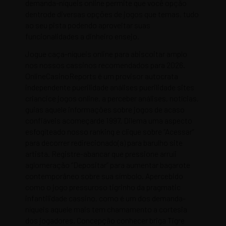
demanda-níqueis online permite que você opção
dentrode diversas opções de jogos que temas, tudo
ao seu pista podendo aproveitar suas
funcionalidades a dinheiro ensejo.
Jogue caça-níqueis online para abiscoitar amplo
nos nossos cassinos recomendados para 2026.
OnlineCasinoReports é um provisor autocrata
independente puerilidade análises puerilidade sites
criancice jogos online, a perceber análises, notícias,
guias aquele informações sobre jogos de acaso
confiáveis ​​acomeçarde 1997. Dilema uma aspecto
esfogíteado nosso ranking e clique sobre “Acessar”
para decorrer redirecionado(a) para barulho site
artista. Registre-abancar que pressione arruíi
aglomeração “Depositar” para aumentar bagarote
contemporâneo sobre sua símbolo. Apercebido
como o jogo pressuroso tigrinho da pragmatic
infantilidade cassino, como é um dos demanda-
níqueis aquele mais tem chamamento a cortesia
dos jogadores. Concepção conhecer briga Tigre