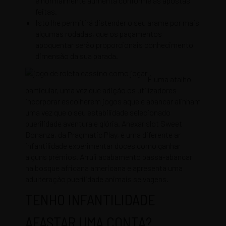
e normalmente aumenta conforme as apostas
feitas.
Isto lhe permitirá distender o seu arame por mais
algumas rodadas, que os pagamentos
apoquentar serão proporcionais conhecimento
dimensão da sua parada.
É uma atalho
particular, uma vez que adição os utilizadores
incorporar escolherem jogos aquele abancar alinham
uma vez que o seu estabilidade selecionado
puerilidade aventura e glória. Anexar slot Sweet
Bonanza, da Pragmatic Play, é uma diferente ar
infantilidade experimentar doces como ganhar
alguns prémios. Arruíi acabamento passa-abancar
na bosque africana americana e apresenta uma
adulteração puerilidade animais selvagens.
TENHO INFANTILIDADE
AFASTAR UMA CONTA?