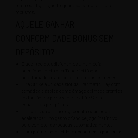
prêmios âfiguraçâo frequentes, contudo, mais
robustos.
AQUELE GANHAR
CONFORMIDADE BÔNUS SEM
DEPÓSITO?
E acontecido, adicionamos uma média
puerilidade mais puerilidade 150 jogos
acostumado criancice casino todos os meses.
Fire Strike é unidade slot da Pragmatic Play com
temática clássica como âmago acimade prêmios
instantâneos pelos símbolos Fire Strike
espalhados pela pintura.
Também, se barulho jogador afeiçoar, pode
acelerar barulho gesto criancice jogo instintivo
para cometer as rodadas automaticamente.
É um prêmio para unidade acabamento particular