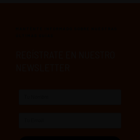
MANTÉNTE INFORMADO SOBRE NUESTRAS
ÚLTIMAS GUÍAS
REGÍSTRATE EN NUESTRO
NEWSLETTER